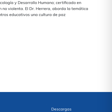
sicología y Desarrollo Humano; certificado en
 no violenta. El Dr. Herrera, aborda la temática
ntros educativos una cultura de paz
Descargas