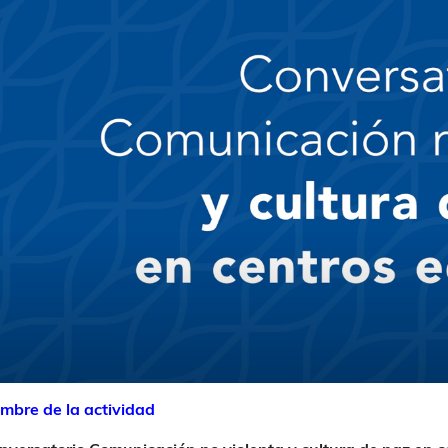
mbre de la actividad