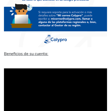
Beneficios de su cuenta: