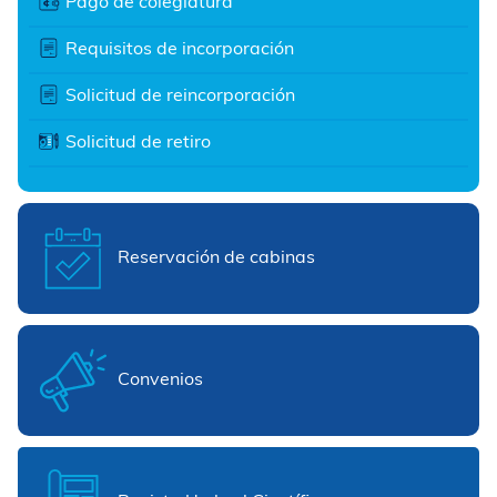
Pago de colegiatura
Requisitos de incorporación
Solicitud de reincorporación
Solicitud de retiro
Reservación de cabinas
Convenios