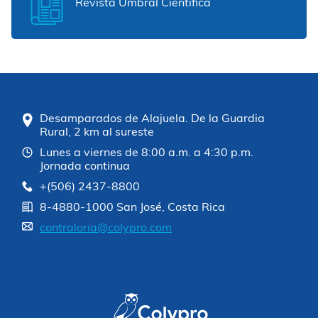
Revista Umbral Científica
Desamparados de Alajuela. De la Guardia
Rural, 2 km al sureste
Lunes a viernes de 8:00 a.m. a 4:30 p.m.
Jornada continua
+(506) 2437-8800
8-4880-1000 San José, Costa Rica
contraloria@colypro.com