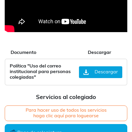
Documento
Descargar
Política "Uso del correo
institucional para personas
Descargar
colegiadas"
Servicios al colegiado
Para hacer uso de todos los servicios
haga clic aquí para loguearse