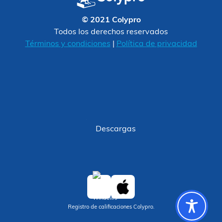
© 2021 Colypro
Todos los derechos reservados
Términos y condiciones
|
Política de privacidad
Descargas
Registro de calificaciones Colypro.