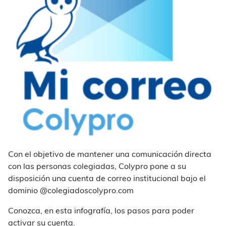
Con el objetivo de mantener una comunicación directa
con las personas colegiadas, Colypro pone a su
disposición una cuenta de correo institucional bajo el
dominio @colegiadoscolypro.com
Conozca, en esta infografía, los pasos para poder
activar su cuenta.