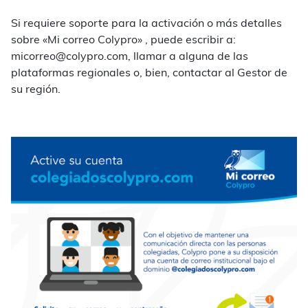
Si requiere soporte para la activación o más detalles
sobre «Mi correo Colypro» , puede escribir a:
micorreo@colypro.com, llamar a alguna de las
plataformas regionales o, bien, contactar al Gestor de
su región.