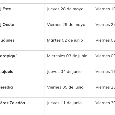
J Este
Jueves 28 de mayo
Viernes 1
J Oeste
Viernes 29 de mayo
Viernes 2
uápiles
Martes 02 de junio
Viernes 0
arapiquí
Miércoles 03 de junio
Viernes 0
lajuela
Jueves 04 de junio
Viernes 1
eredia
Viernes 05 de junio
Viernes 2
érez Zeledón
Jueves 11 de junio
Viernes 3