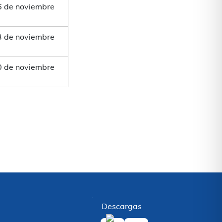
6 de noviembre
3 de noviembre
0 de noviembre
Descargas