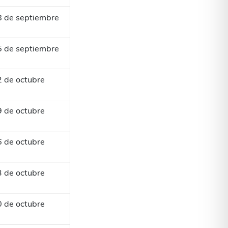
8 de septiembre
5 de septiembre
2 de octubre
9 de octubre
6 de octubre
3 de octubre
0 de octubre