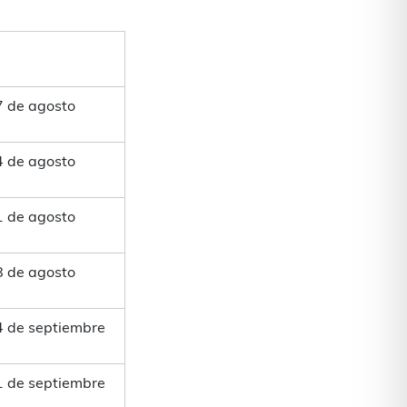
7 de agosto
4 de agosto
1 de agosto
8 de agosto
4 de septiembre
1 de septiembre