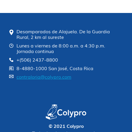
Desamparados de Alajuela. De la Guardia
Rural, 2 km al sureste
Lunes a viernes de 8:00 a.m. a 4:30 p.m.
Jornada continua
+(506) 2437-8800
8-4880-1000 San José, Costa Rica
contraloria@colypro.com
© 2021 Colypro