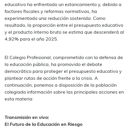
educativo ha enfrentado un estancamiento y, debido a
factores fiscales y reformas normativas, ha
experimentado una reducción sostenida. Como
resultado, la proporción entre el presupuesto educativo
y el producto interno bruto se estima que descenderá al
4,92% para el año 2025.
El Colegio Profesional, comprometido con la defensa de
la educación pública, ha promovido el debate
democrático para proteger el presupuesto educativo y
plantear rutas de acción frente a la crisis. A
continuación, ponemos a disposición de la población
colegiada información sobre las principales acciones en
esta materia:
Transmisión en vivo:
El Futuro de la Educación en Riesgo