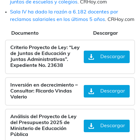
juntas de escuelas y colegios
. CRHoy.com
Sala IV ha dado la razón a 6.182 docentes por
reclamos salariales en los últimos 5 años
. CRHoy.com
Documento
Descargar
Criterio Proyecto de Ley: “Ley
de Juntas de Educación y
Descargar
Juntas Administrativas”.
Expediente No. 23638
Inversión en decrecimiento −
Consultor: Ricardo Vindas
Descargar
Valerio
Análisis del Proyecto de Ley
del Presupuesto 2025 de
Descargar
Ministerio de Educación
Pública