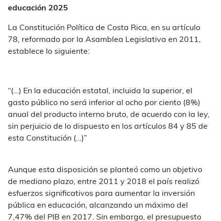
educación 2025
La Constitución Política de Costa Rica, en su artículo
78, reformado por la Asamblea Legislativa en 2011,
establece lo siguiente:
“(…) En la educación estatal, incluida la superior, el
gasto público no será inferior al ocho por ciento (8%)
anual del producto interno bruto, de acuerdo con la ley,
sin perjuicio de lo dispuesto en los artículos 84 y 85 de
esta Constitución (…)”
Aunque esta disposición se planteó como un objetivo
de mediano plazo, entre 2011 y 2018 el país realizó
esfuerzos significativos para aumentar la inversión
pública en educación, alcanzando un máximo del
7,47% del PIB en 2017. Sin embargo, el presupuesto