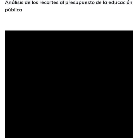
Análisis de los recortes al presupuesto de la educación
pública