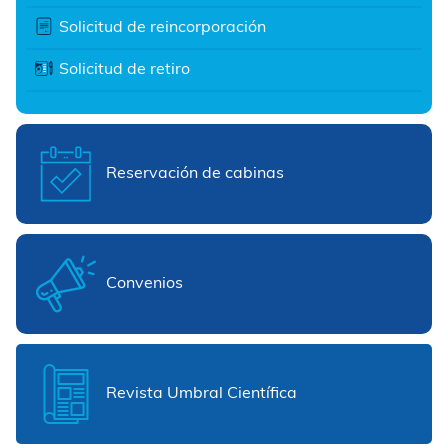
Solicitud de reincorporación
Solicitud de retiro
Reservación de cabinas
Convenios
Revista Umbral Científica