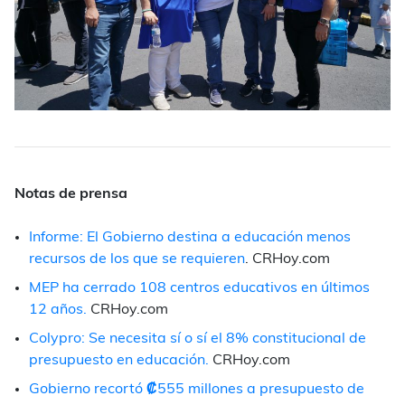
Notas de prensa
Informe: El Gobierno destina a educación menos
recursos de los que se requieren
. CRHoy.com
MEP ha cerrado 108 centros educativos en últimos
12 años.
CRHoy.com
Colypro: Se necesita sí o sí el 8% constitucional de
presupuesto en educación.
CRHoy.com
Gobierno recortó
₡
555 millones a presupuesto de