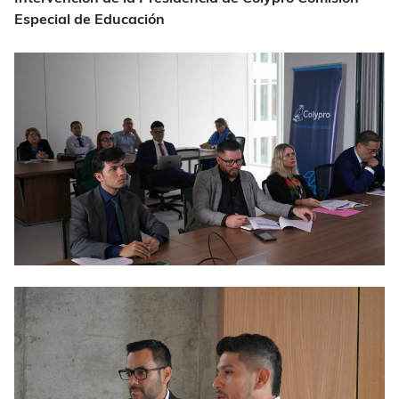
Especial de Educación