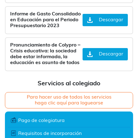
Informe de Gasto Consolidado
en Educación para el Periodo
Descargar
Presupuestario 2023
Pronunciamiento de Colypro −
Crisis educativa: la sociedad
Descargar
debe estar informada, la
educación es asunto de todos
Servicios al colegiado
Para hacer uso de todos los servicios
haga clic aquí para loguearse
Pago de colegiatura
Requisitos de incorporación