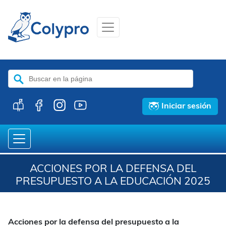
Buscar:
Iniciar sesión
ACCIONES POR LA DEFENSA DEL
PRESUPUESTO A LA EDUCACIÓN 2025
Acciones por la defensa del presupuesto a la