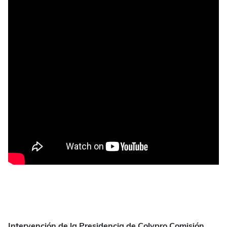
Intervención de la Presidencia de Colypro Comisión