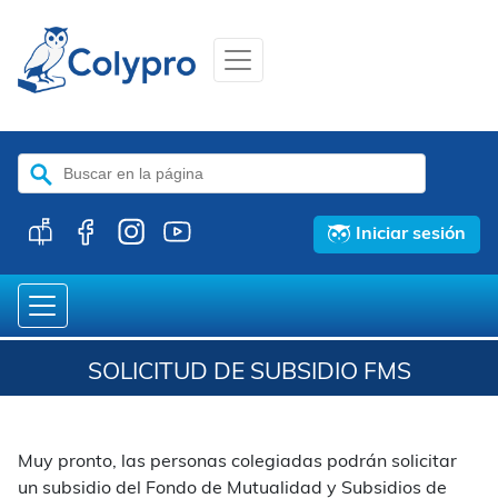
Buscar:
Iniciar sesión
SOLICITUD DE SUBSIDIO FMS
Muy pronto, las personas colegiadas podrán solicitar
un subsidio del Fondo de Mutualidad y Subsidios de