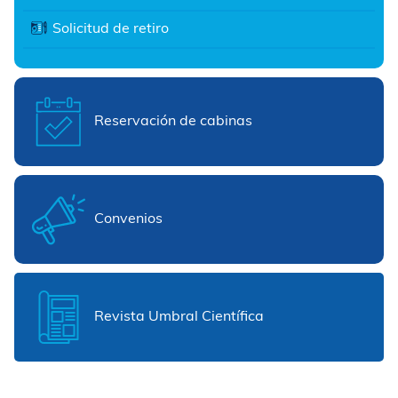
Solicitud de retiro
Reservación de cabinas
Convenios
Revista Umbral Científica