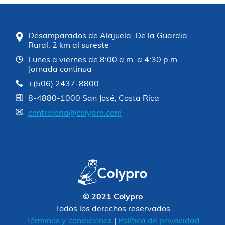
Desamparados de Alajuela. De la Guardia
Rural, 2 km al sureste
Lunes a viernes de 8:00 a.m. a 4:30 p.m.
Jornada continua
+(506) 2437-8800
8-4880-1000 San José, Costa Rica
contraloria@colypro.com
© 2021 Colypro
Todos los derechos reservados
Términos y condiciones
|
Política de privacidad