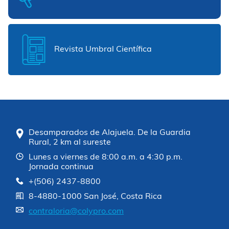
Revista Umbral Científica
Desamparados de Alajuela. De la Guardia
Rural, 2 km al sureste
Lunes a viernes de 8:00 a.m. a 4:30 p.m.
Jornada continua
+(506) 2437-8800
8-4880-1000 San José, Costa Rica
contraloria@colypro.com