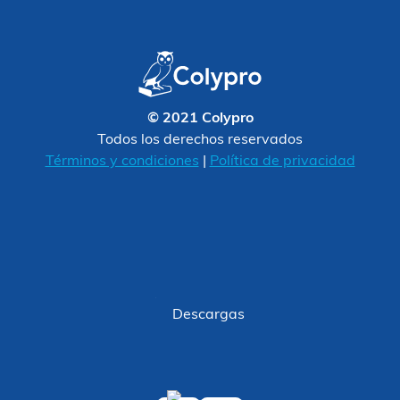
© 2021 Colypro
Todos los derechos reservados
Términos y condiciones
|
Política de privacidad
Descargas