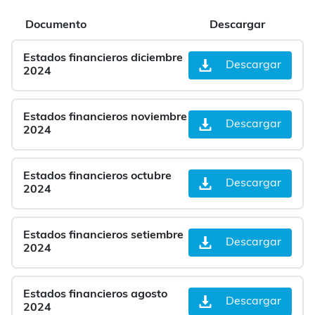
Documento
Descargar
Estados financieros diciembre
Descargar
2024
Estados financieros noviembre
Descargar
2024
Estados financieros octubre
Descargar
2024
Estados financieros setiembre
Descargar
2024
Estados financieros agosto
Descargar
2024