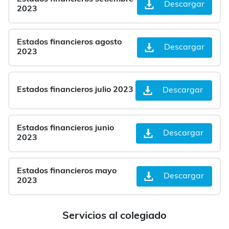
Descargar
2023
Estados financieros agosto
Descargar
2023
Estados financieros julio 2023
Descargar
Estados financieros junio
Descargar
2023
Estados financieros mayo
Descargar
2023
Servicios al colegiado