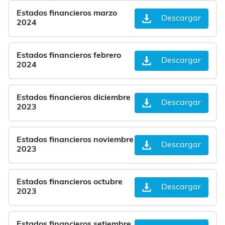
Estados financieros marzo
Descargar
2024
Estados financieros febrero
Descargar
2024
Estados financieros diciembre
Descargar
2023
Estados financieros noviembre
Descargar
2023
Estados financieros octubre
Descargar
2023
Estados financieros setiembre