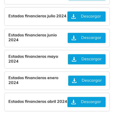
Estados financieros julio 2024
Descargar
Estados financieros junio
Descargar
2024
Estados financieros mayo
Descargar
2024
Estados financieros enero
Descargar
2024
Estados financieros abril 2024
Descargar