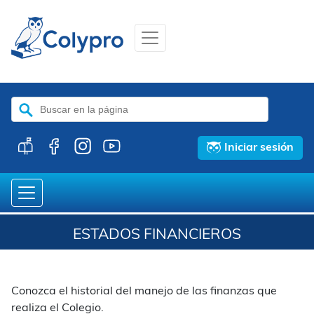
Buscar:
Iniciar sesión
ESTADOS FINANCIEROS
Conozca el historial del manejo de las finanzas que
realiza el Colegio.