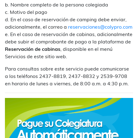
b. Nombre completo de la persona colegiada
c. Motivo del pago
d. En el caso de reservación de camping debe enviar,
adicionalmente, el correo a
reservaciones@colypro.com
e. En el caso de reservación de cabinas, adicionalmente
debe subir el comprobante de pago a la plataforma de
Reservación de cabinas
, disponible en el menú
Servicios de este sitio web.
Para consultas sobre este servicio puede comunicarse
a los teléfonos 2437-8819, 2437-8832 y 2539-9708
en horario de lunes a viernes, de 8:00 a.m. a 4:30 p.m.