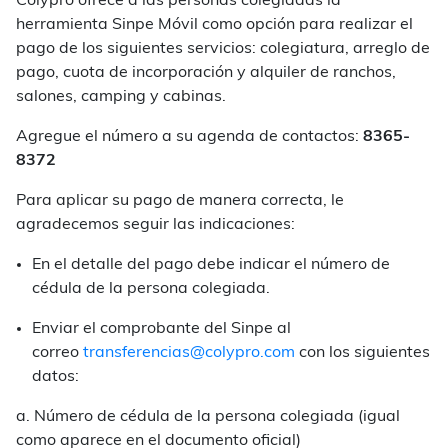
Colypro ofrece a las personas colegiadas la
herramienta Sinpe Móvil como opción para realizar el
pago de los siguientes servicios: colegiatura, arreglo de
pago, cuota de incorporación y alquiler de ranchos,
salones, camping y cabinas.
Agregue el número a su agenda de contactos:
8365-
8372
Para aplicar su pago de manera correcta, le
agradecemos seguir las indicaciones:
En el detalle del pago debe indicar el número de
cédula de la persona colegiada.
Enviar el comprobante del Sinpe al
correo
transferencias@colypro.com
con los siguientes
datos:
a. Número de cédula de la persona colegiada (igual
como aparece en el documento oficial)