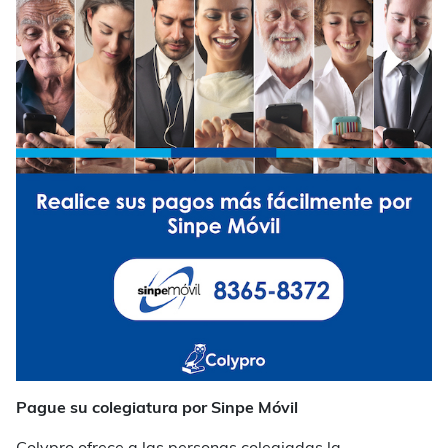
Pague su colegiatura por Sinpe Móvil