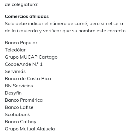
de colegiatura:
Comercios afiliados
Solo debe indicar el número de carné, pero sin el cero
de la izquierda y verificar que su nombre esté correcto.
Banco Popular
Teledólar
Grupo MUCAP Cartago
CoopeAnde N.° 1
Servimás
Banco de Costa Rica
BN Servicios
Desyfin
Banco Promérica
Banco Lafise
Scotiabank
Banco Cathay
Grupo Mutual Alajuela