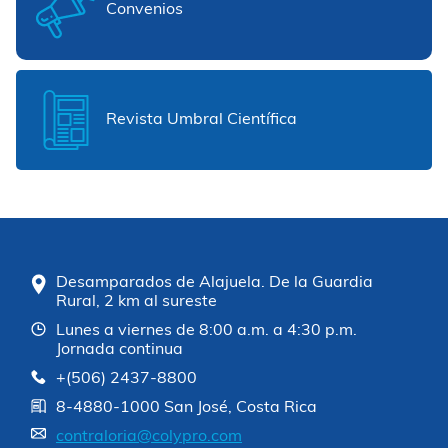
Convenios
Revista Umbral Científica
Desamparados de Alajuela. De la Guardia
Rural, 2 km al sureste
Lunes a viernes de 8:00 a.m. a 4:30 p.m.
Jornada continua
+(506) 2437-8800
8-4880-1000 San José, Costa Rica
contraloria@colypro.com