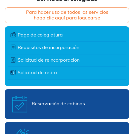
Para hacer uso de todos los servicios
haga clic aquí para loguearse
Pago de colegiatura
Requisitos de incorporación
Solicitud de reincorporación
Solicitud de retiro
Reservación de cabinas