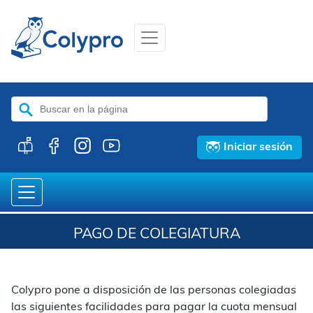
Buscar:
Iniciar sesión
PAGO DE COLEGIATURA
Colypro pone a disposición de las personas colegiadas
las siguientes facilidades para pagar la cuota mensual