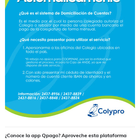
¿Conoce la app Qpago? Aproveche esta plataforma