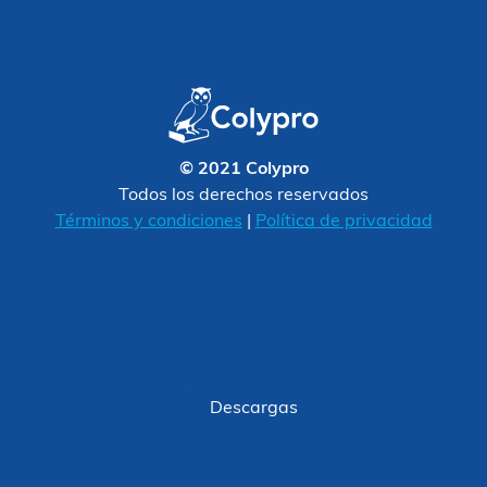
© 2021 Colypro
Todos los derechos reservados
Términos y condiciones
|
Política de privacidad
Descargas