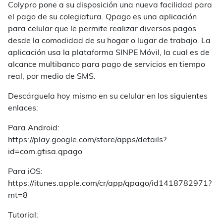
Colypro pone a su disposición una nueva facilidad para
el pago de su colegiatura. Qpago es una aplicación
para celular que le permite realizar diversos pagos
desde la comodidad de su hogar o lugar de trabajo. La
aplicación usa la plataforma SINPE Móvil, la cual es de
alcance multibanco para pago de servicios en tiempo
real, por medio de SMS.
Descárguela hoy mismo en su celular en los siguientes
enlaces:
Para Android:
https://play.google.com/store/apps/details?
id=com.gtisa.qpago
Para iOS:
https://itunes.apple.com/cr/app/qpago/id1418782971?
mt=8
Tutorial: