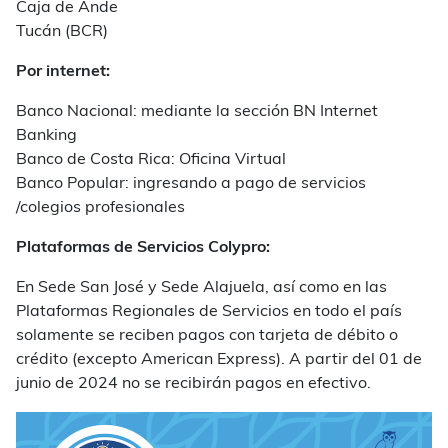
Caja de Ande
Tucán (BCR)
Por internet:
Banco Nacional: mediante la sección BN Internet
Banking
Banco de Costa Rica: Oficina Virtual
Banco Popular: ingresando a pago de servicios
/colegios profesionales
Plataformas de Servicios Colypro:
En Sede San José y Sede Alajuela, así como en las
Plataformas Regionales de Servicios en todo el país
solamente se reciben pagos con tarjeta de débito o
crédito (excepto American Express). A partir del 01 de
junio de 2024 no se recibirán pagos en efectivo.