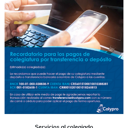
Servicios al colegiado