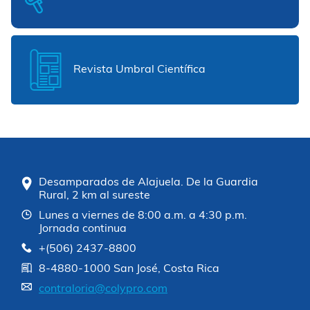
Revista Umbral Científica
Desamparados de Alajuela. De la Guardia
Rural, 2 km al sureste
Lunes a viernes de 8:00 a.m. a 4:30 p.m.
Jornada continua
+(506) 2437-8800
8-4880-1000 San José, Costa Rica
contraloria@colypro.com