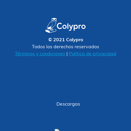
© 2021 Colypro
Todos los derechos reservados
Términos y condiciones
|
Política de privacidad
Descargas