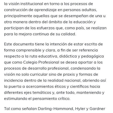
la visión institucional en torno a los procesos de
construcción de aprendizaje en personas adultas,
principalmente aquellas que se desempeñan de una u
otra manera dentro del ámbito de la educación y
participan de los esfuerzos que, como país, se realizan
para la mejora continua de su calidad.
Este documento tiene la intención de estar escrito de
forma comprensible y clara, a fin de ser referencia
respecto a la ruta educativa, didáctica y pedagógica
que como Colegio Profesional se desea aportar a los
procesos de desarrollo profesional, condensando la
visión no solo curricular sino de praxis y formas de
incidencia dentro de la realidad nacional, abriendo así
la puerta a acercamientos éticos y científicos hacia
diferentes ejes temáticos y, ante todo, manteniendo y
estimulando el pensamiento crítico.
Tal como señalan Darling-Hammond, Hyler y Gardner