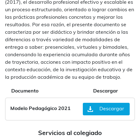
(2017), el desarrollo profesional efectivo y escalable es
un proceso estructurado, orientado a lograr cambios en
las prácticas profesionales concretas y mejorar los
resultados. Por esa razón, el presente documento se
caracteriza por ser didáctico y brindar atención a las
diferencias a través variedad de modalidades de
entrega a saber: presenciales, virtuales y bimodales,
condensando la experiencia acumulada durante años
de trayectoria, acciones con impacto positivo en el
contexto educación, de la investigación educativa y de
la producción académica de su equipo de trabajo.
Documento
Descargar
Modelo Pedagógico 2021
Descargar
Servicios al colegiado