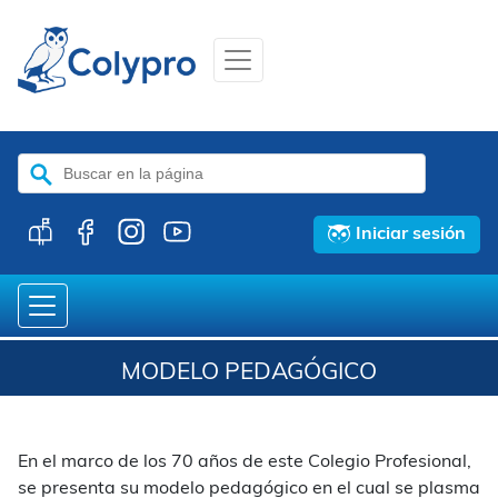
Buscar:
Iniciar sesión
MODELO PEDAGÓGICO
En el marco de los 70 años de este Colegio Profesional,
se presenta su modelo pedagógico en el cual se plasma