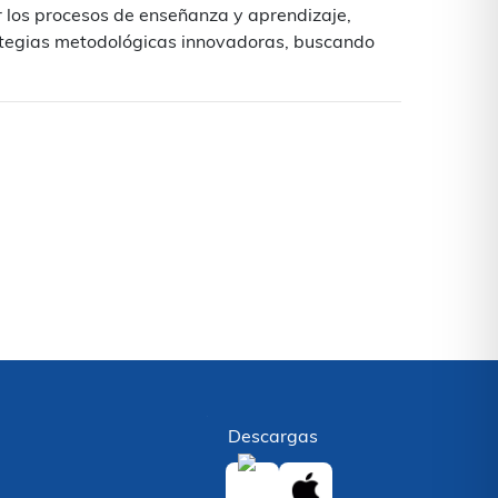
r los procesos de enseñanza y aprendizaje,
ategias metodológicas innovadoras, buscando
Descargas