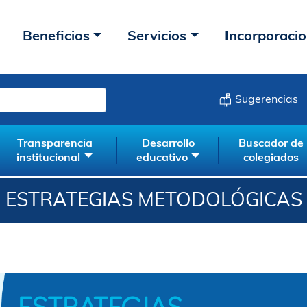
Beneficios
Servicios
Incorporaci
Sugerencias
Transparencia
Desarrollo
Buscador de
institucional
educativo
colegiados
ESTRATEGIAS METODOLÓGICAS