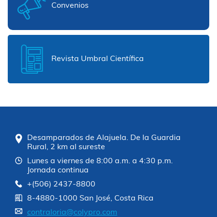
Convenios
Revista Umbral Científica
Desamparados de Alajuela. De la Guardia
Rural, 2 km al sureste
Lunes a viernes de 8:00 a.m. a 4:30 p.m.
Jornada continua
+(506) 2437-8800
8-4880-1000 San José, Costa Rica
contraloria@colypro.com