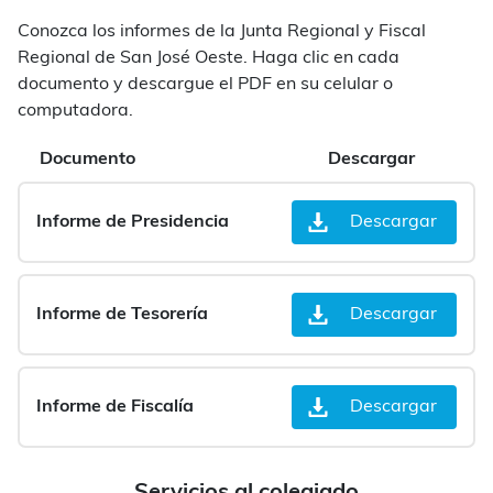
Conozca los informes de la Junta Regional y Fiscal
Regional de San José Oeste. Haga clic en cada
documento y descargue el PDF en su celular o
computadora.
Documento
Descargar
Informe de Presidencia
Descargar
Informe de Tesorería
Descargar
Informe de Fiscalía
Descargar