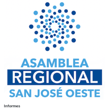
Informes