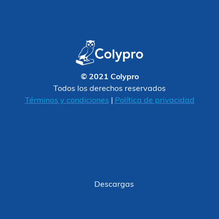
© 2021 Colypro
Todos los derechos reservados
Términos y condiciones
|
Política de privacidad
Descargas