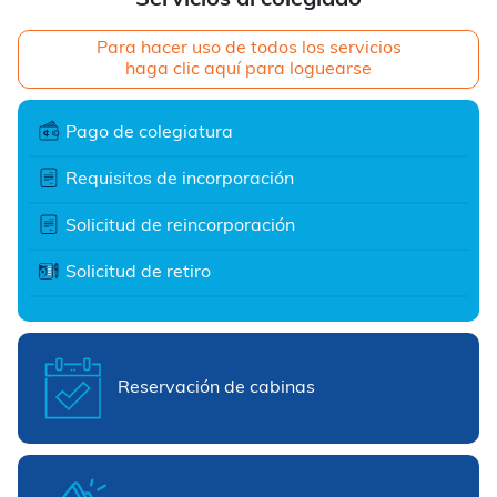
Servicios al colegiado
Para hacer uso de todos los servicios
haga clic aquí para loguearse
Pago de colegiatura
Requisitos de incorporación
Solicitud de reincorporación
Solicitud de retiro
Reservación de cabinas