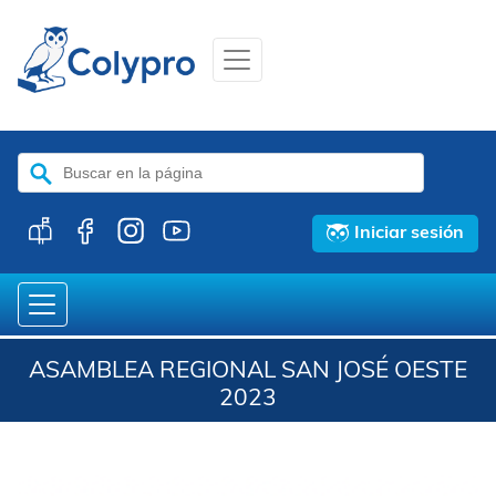
Buscar:
Iniciar sesión
ASAMBLEA REGIONAL SAN JOSÉ OESTE
2023