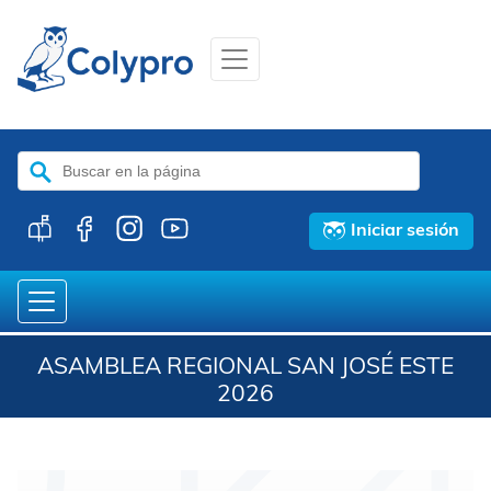
Buscar:
Iniciar sesión
ASAMBLEA REGIONAL SAN JOSÉ ESTE
2026