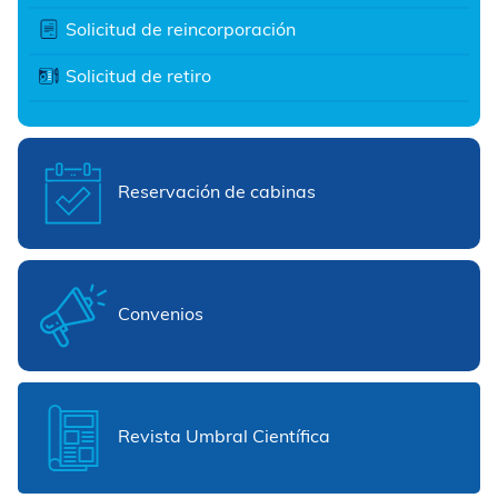
Solicitud de reincorporación
Solicitud de retiro
Reservación de cabinas
Convenios
Revista Umbral Científica