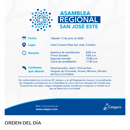
ORDEN DEL DÍA