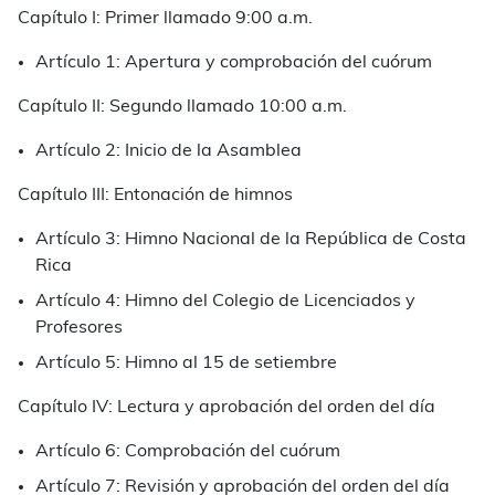
Capítulo I: Primer llamado 9:00 a.m.
Artículo 1: Apertura y comprobación del cuórum
Capítulo II: Segundo llamado 10:00 a.m.
Artículo 2: Inicio de la Asamblea
Capítulo III: Entonación de himnos
Artículo 3: Himno Nacional de la República de Costa
Rica
Artículo 4: Himno del Colegio de Licenciados y
Profesores
Artículo 5: Himno al 15 de setiembre
Capítulo IV: Lectura y aprobación del orden del día
Artículo 6: Comprobación del cuórum
Artículo 7: Revisión y aprobación del orden del día