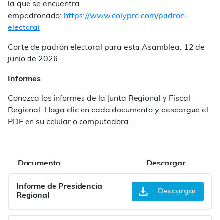
la que se encuentra
empadronado:
https://www.colypro.com/padron-
electoral
Corte de padrón electoral para esta Asamblea: 12 de
junio de 2026.
Informes
Conozca los informes de la Junta Regional y Fiscal
Regional. Haga clic en cada documento y descargue el
PDF en su celular o computadora.
Documento
Descargar
Informe de Presidencia
Descargar
Regional