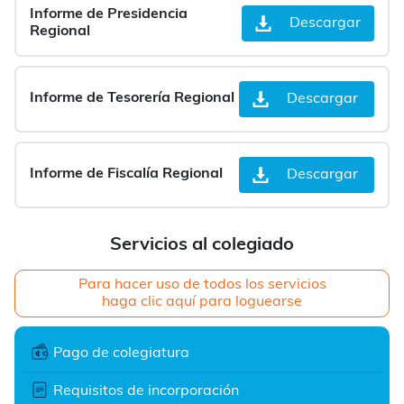
Informe de Presidencia
Descargar
Regional
Informe de Tesorería Regional
Descargar
Informe de Fiscalía Regional
Descargar
Servicios al colegiado
Para hacer uso de todos los servicios
haga clic aquí para loguearse
Pago de colegiatura
Requisitos de incorporación