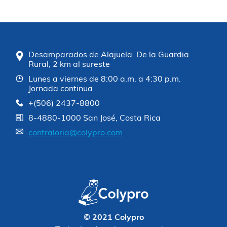
Desamparados de Alajuela. De la Guardia
Rural, 2 km al sureste
Lunes a viernes de 8:00 a.m. a 4:30 p.m.
Jornada continua
+(506) 2437-8800
8-4880-1000 San José, Costa Rica
contraloria@colypro.com
© 2021 Colypro