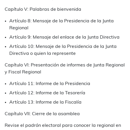
Capítulo V: Palabras de bienvenida
Artículo 8: Mensaje de la Presidencia de la Junta
Regional
Artículo 9: Mensaje del enlace de la Junta Directiva
Artículo 10: Mensaje de la Presidencia de la Junta
Directiva o quien la represente
Capítulo VI: Presentación de informes de Junta Regional
y Fiscal Regional
Artículo 11: Informe de la Presidencia
Artículo 12: Informe de la Tesorería
Artículo 13: Informe de la Fiscalía
Capítulo VII: Cierre de la asamblea
Revise el padrón electoral para conocer la regional en