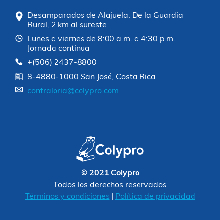
Desamparados de Alajuela. De la Guardia
Rural, 2 km al sureste
Lunes a viernes de 8:00 a.m. a 4:30 p.m.
Jornada continua
+(506) 2437-8800
8-4880-1000 San José, Costa Rica
contraloria@colypro.com
© 2021 Colypro
Todos los derechos reservados
Términos y condiciones
|
Política de privacidad