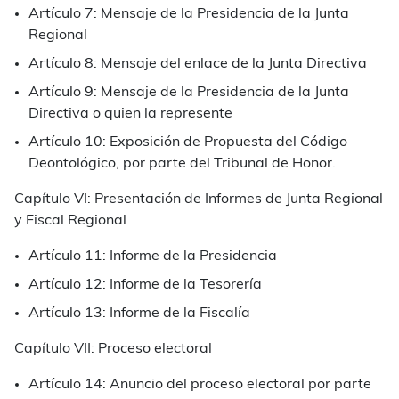
Artículo 7: Mensaje de la Presidencia de la Junta
Regional
Artículo 8: Mensaje del enlace de la Junta Directiva
Artículo 9: Mensaje de la Presidencia de la Junta
Directiva o quien la represente
Artículo 10: Exposición de Propuesta del Código
Deontológico, por parte del Tribunal de Honor.
Capítulo VI: Presentación de Informes de Junta Regional
y Fiscal Regional
Artículo 11: Informe de la Presidencia
Artículo 12: Informe de la Tesorería
Artículo 13: Informe de la Fiscalía
Capítulo VII: Proceso electoral
Artículo 14: Anuncio del proceso electoral por parte