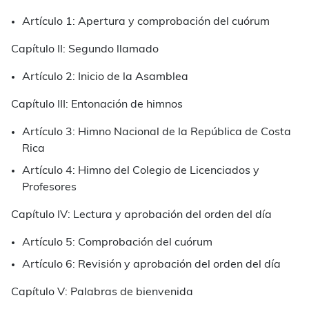
Artículo 1: Apertura y comprobación del cuórum
Capítulo II: Segundo llamado
Artículo 2: Inicio de la Asamblea
Capítulo III: Entonación de himnos
Artículo 3: Himno Nacional de la República de Costa
Rica
Artículo 4: Himno del Colegio de Licenciados y
Profesores
Capítulo IV: Lectura y aprobación del orden del día
Artículo 5: Comprobación del cuórum
Artículo 6: Revisión y aprobación del orden del día
Capítulo V: Palabras de bienvenida