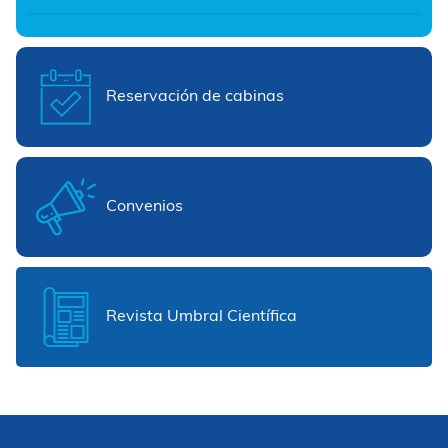
Reservación de cabinas
Convenios
Revista Umbral Científica