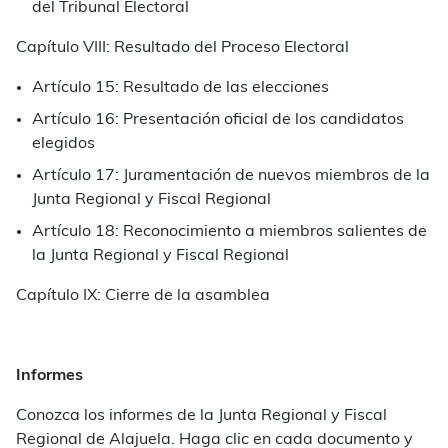
del Tribunal Electoral
Capítulo VIII: Resultado del Proceso Electoral
Artículo 15: Resultado de las elecciones
Artículo 16: Presentación oficial de los candidatos
elegidos
Artículo 17: Juramentación de nuevos miembros de la
Junta Regional y Fiscal Regional
Artículo 18: Reconocimiento a miembros salientes de
la Junta Regional y Fiscal Regional
Capítulo IX: Cierre de la asamblea
Informes
Conozca los informes de la Junta Regional y Fiscal
Regional de Alajuela. Haga clic en cada documento y