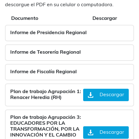
descargue el PDF en su celular o computadora.
Documento
Descargar
Informe de Presidencia Regional
Informe de Tesorería Regional
Informe de Fiscalía Regional
Plan de trabajo Agrupación 1:
Descargar
Renacer Heredia (RH)
Plan de trabajo Agrupación 3:
EDUCADORES POR LA
TRANSFORMACIÓN, POR LA
Descargar
INNOVACIÓN Y EL CAMBIO