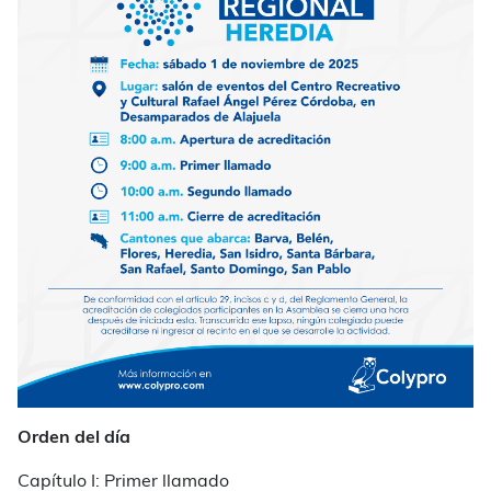
Orden del día
Capítulo I: Primer llamado