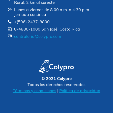
Rural, 2 km al sureste
Lunes a viernes de 8:00 a.m. a 4:30 p.m.
Jornada continua
+(506) 2437-8800
8-4880-1000 San José, Costa Rica
contraloria@colypro.com
© 2021 Colypro
Todos los derechos reservados
Términos y condiciones
|
Política de privacidad