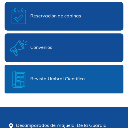
Reservación de cabinas
Convenios
Revista Umbral Científica
Desamparados de Alajuela. De la Guardia