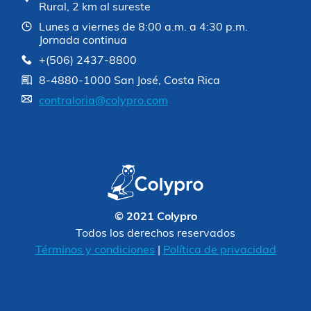
Rural, 2 km al sureste
Lunes a viernes de 8:00 a.m. a 4:30 p.m.
Jornada continua
+(506) 2437-8800
8-4880-1000 San José, Costa Rica
contraloria@colypro.com
© 2021 Colypro
Todos los derechos reservados
Términos y condiciones
|
Política de privacidad