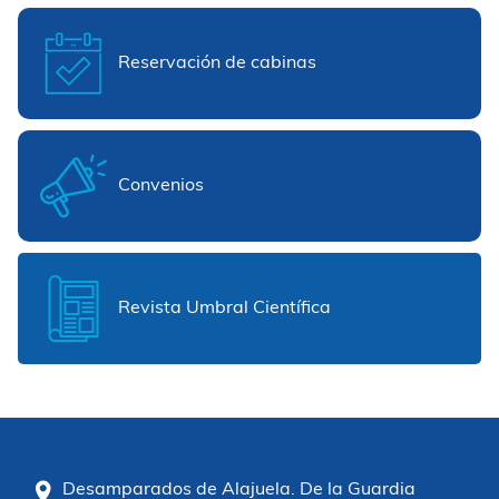
Reservación de cabinas
Convenios
Revista Umbral Científica
Desamparados de Alajuela. De la Guardia