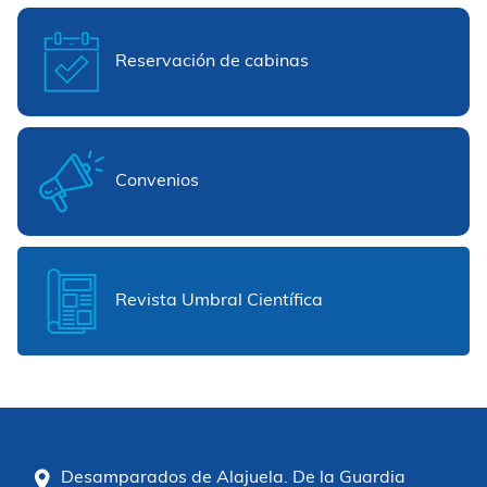
Reservación de cabinas
Convenios
Revista Umbral Científica
Desamparados de Alajuela. De la Guardia