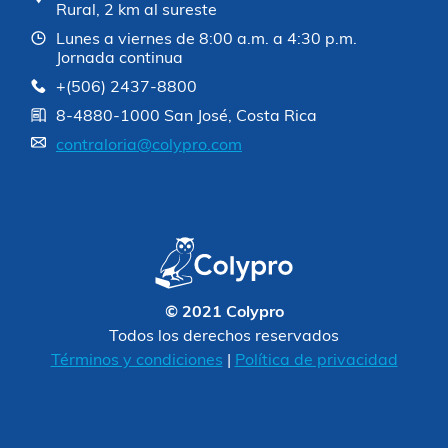
Rural, 2 km al sureste
Lunes a viernes de 8:00 a.m. a 4:30 p.m.
Jornada continua
+(506) 2437-8800
8-4880-1000 San José, Costa Rica
contraloria@colypro.com
© 2021 Colypro
Todos los derechos reservados
Términos y condiciones
|
Política de privacidad