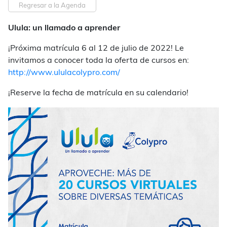
Regresar a la Agenda
Ulula: un llamado a aprender
¡Próxima matrícula 6 al 12 de julio de 2022! Le
invitamos a conocer toda la oferta de cursos en:
http://www.ululacolypro.com/
¡Reserve la fecha de matrícula en su calendario!