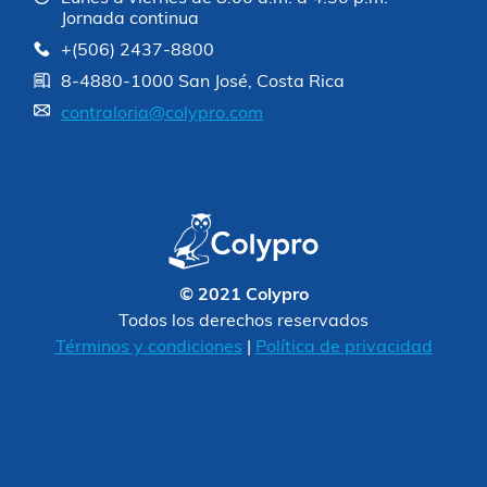
Jornada continua
+(506) 2437-8800
8-4880-1000 San José, Costa Rica
contraloria@colypro.com
© 2021 Colypro
Todos los derechos reservados
Términos y condiciones
|
Política de privacidad