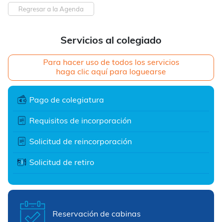
Regresar a la Agenda
Servicios al colegiado
Para hacer uso de todos los servicios
haga clic aquí para loguearse
Pago de colegiatura
Requisitos de incorporación
Solicitud de reincorporación
Solicitud de retiro
Reservación de cabinas