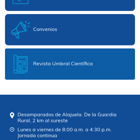
Convenios
Revista Umbral Científica
Desamparados de Alajuela. De la Guardia
Rural, 2 km al sureste
Lunes a viernes de 8:00 a.m. a 4:30 p.m.
Jornada continua