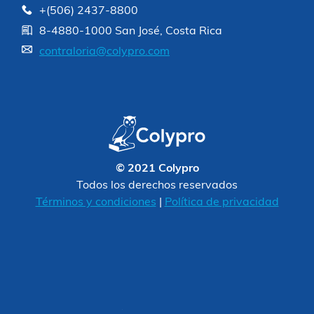
+(506) 2437-8800
8-4880-1000 San José, Costa Rica
contraloria@colypro.com
© 2021 Colypro
Todos los derechos reservados
Términos y condiciones
|
Política de privacidad