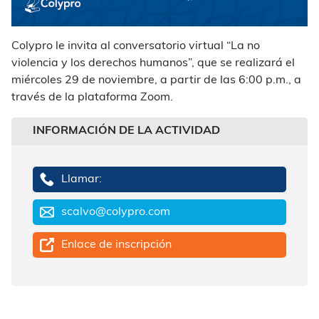
Colypro le invita al conversatorio virtual “La no
violencia y los derechos humanos”, que se realizará el
miércoles 29 de noviembre, a partir de las 6:00 p.m., a
través de la plataforma Zoom.
INFORMACIÓN DE LA ACTIVIDAD
Llamar:
scalvo@colypro.com
Enlace de inscripción