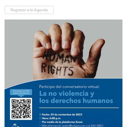
Regresar a la Agenda