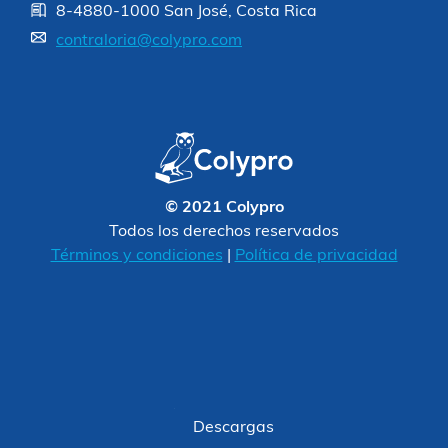
8-4880-1000 San José, Costa Rica
contraloria@colypro.com
© 2021 Colypro
Todos los derechos reservados
Términos y condiciones
|
Política de privacidad
Descargas