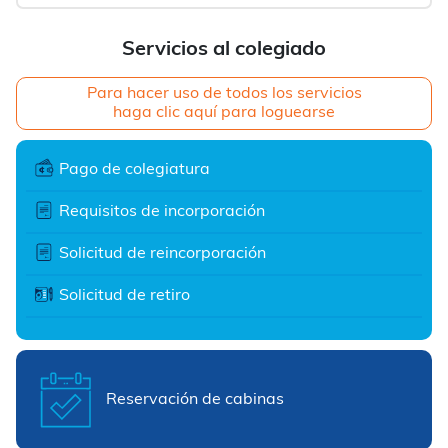
Servicios al colegiado
Para hacer uso de todos los servicios
haga clic aquí para loguearse
Pago de colegiatura
Requisitos de incorporación
Solicitud de reincorporación
Solicitud de retiro
Reservación de cabinas