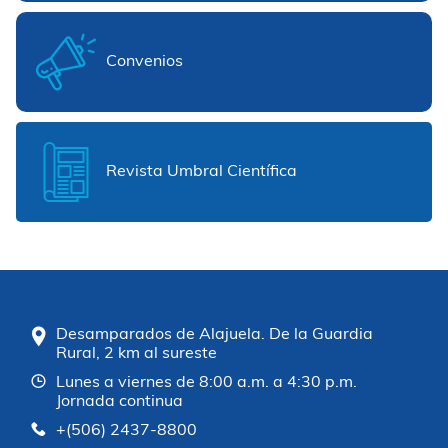
Convenios
Revista Umbral Científica
Desamparados de Alajuela. De la Guardia
Rural, 2 km al sureste
Lunes a viernes de 8:00 a.m. a 4:30 p.m.
Jornada continua
+(506) 2437-8800