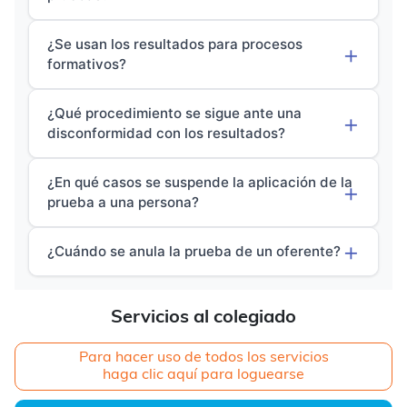
¿Se usan los resultados para procesos
formativos?
¿Qué procedimiento se sigue ante una
disconformidad con los resultados?
¿En qué casos se suspende la aplicación de la
prueba a una persona?
¿Cuándo se anula la prueba de un oferente?
Servicios al colegiado
Para hacer uso de todos los servicios
haga clic aquí para loguearse