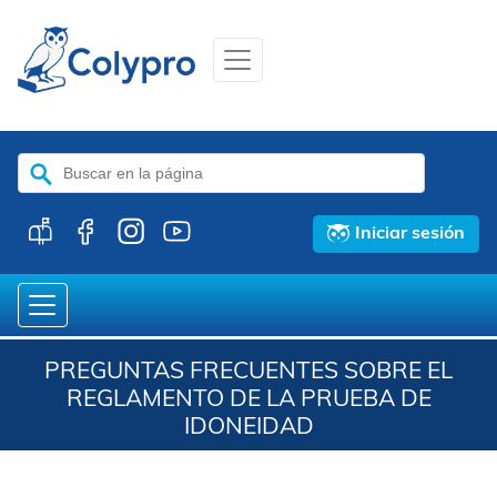
Buscar:
Iniciar sesión
PREGUNTAS FRECUENTES SOBRE EL
REGLAMENTO DE LA PRUEBA DE
IDONEIDAD