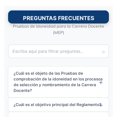
PREGUNTAS FRECUENTES
Pruebas de Idoneidad para la Carrera Docente
(MEP)
⌕
¿Cuál es el objeto de las Pruebas de
comprobación de la idoneidad en los procesos
de selección y nombramiento de la Carrera
Docente?
¿Cuál es el objetivo principal del Reglamento?