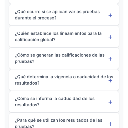
¿Qué ocurre si se aplican varias pruebas
durante el proceso?
¿Quién establece los lineamientos para la
calificación global?
¿Cómo se generan las calificaciones de las
pruebas?
¿Qué determina la vigencia o caducidad de los
resultados?
¿Cómo se informa la caducidad de los
resultados?
¿Para qué se utilizan los resultados de las
pruebas?