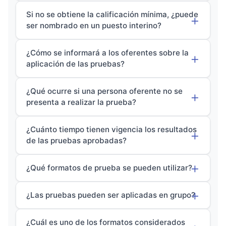
Si no se obtiene la calificación mínima, ¿puede
ser nombrado en un puesto interino?
¿Cómo se informará a los oferentes sobre la
aplicación de las pruebas?
¿Qué ocurre si una persona oferente no se
presenta a realizar la prueba?
¿Cuánto tiempo tienen vigencia los resultados
de las pruebas aprobadas?
¿Qué formatos de prueba se pueden utilizar?
¿Las pruebas pueden ser aplicadas en grupo?
¿Cuál es uno de los formatos considerados