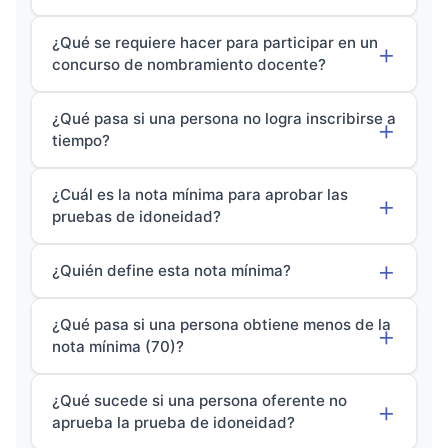
¿Qué se requiere hacer para participar en un
concurso de nombramiento docente?
¿Qué pasa si una persona no logra inscribirse a
tiempo?
¿Cuál es la nota mínima para aprobar las
pruebas de idoneidad?
¿Quién define esta nota mínima?
¿Qué pasa si una persona obtiene menos de la
nota mínima (70)?
¿Qué sucede si una persona oferente no
aprueba la prueba de idoneidad?