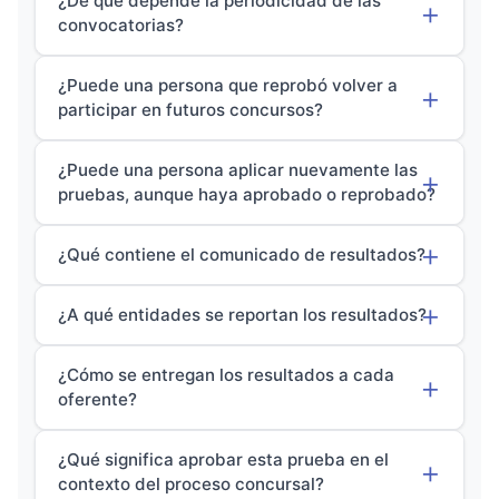
¿De qué depende la periodicidad de las
convocatorias?
¿Puede una persona que reprobó volver a
participar en futuros concursos?
¿Puede una persona aplicar nuevamente las
pruebas, aunque haya aprobado o reprobado?
¿Qué contiene el comunicado de resultados?
¿A qué entidades se reportan los resultados?
¿Cómo se entregan los resultados a cada
oferente?
¿Qué significa aprobar esta prueba en el
contexto del proceso concursal?