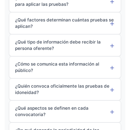
para aplicar las pruebas?
¿Qué factores determinan cuántas pruebas se
aplican?
¿Qué tipo de información debe recibir la
persona oferente?
¿Cómo se comunica esta información al
público?
¿Quién convoca oficialmente las pruebas de
idoneidad?
¿Qué aspectos se definen en cada
convocatoria?