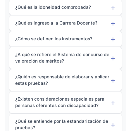
¿Qué es la idoneidad comprobada?
¿Qué es ingreso a la Carrera Docente?
¿Cómo se definen los Instrumentos?
¿A qué se refiere el Sistema de concurso de
valoración de méritos?
¿Quién es responsable de elaborar y aplicar
estas pruebas?
¿Existen consideraciones especiales para
personas oferentes con discapacidad?
¿Qué se entiende por la estandarización de
pruebas?