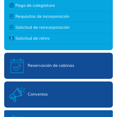
Pago de colegiatura
Requisitos de incorporación
Solicitud de reincorporación
Solicitud de retiro
Reservación de cabinas
Convenios