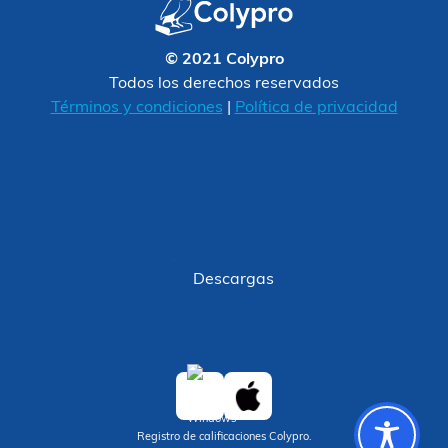
© 2021 Colypro
Todos los derechos reservados
Términos y condiciones
|
Política de privacidad
Descargas
Registro de calificaciones Colypro.