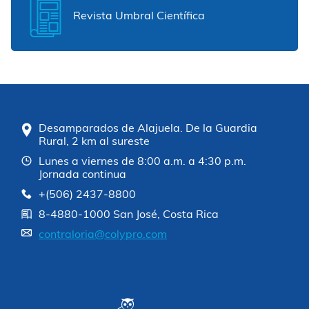
Revista Umbral Científica
Desamparados de Alajuela. De la Guardia
Rural, 2 km al sureste
Lunes a viernes de 8:00 a.m. a 4:30 p.m.
Jornada continua
+(506) 2437-8800
8-4880-1000 San José, Costa Rica
contraloria@colypro.com