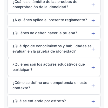
¿Cuál es el ámbito de las pruebas de
comprobación de la idoneidad?
¿A quiénes aplica el presente reglamento?
¿Quiénes no deben hacer la prueba?
¿Qué tipo de conocimientos y habilidades se
evalúan en la prueba de idoneidad?
¿Quiénes son los actores educativos que
participan?
¿Cómo se define una competencia en este
contexto?
¿Qué se entiende por estrato?