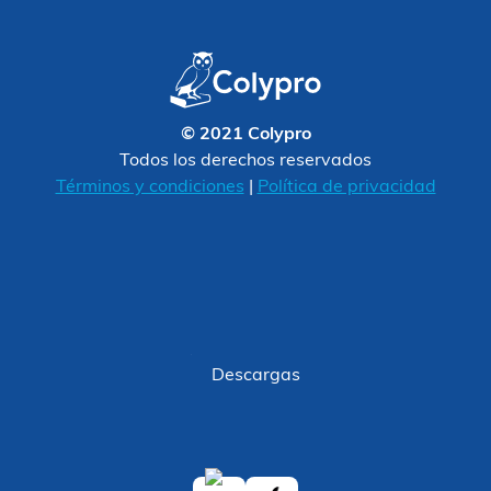
© 2021 Colypro
Todos los derechos reservados
Términos y condiciones
|
Política de privacidad
Descargas