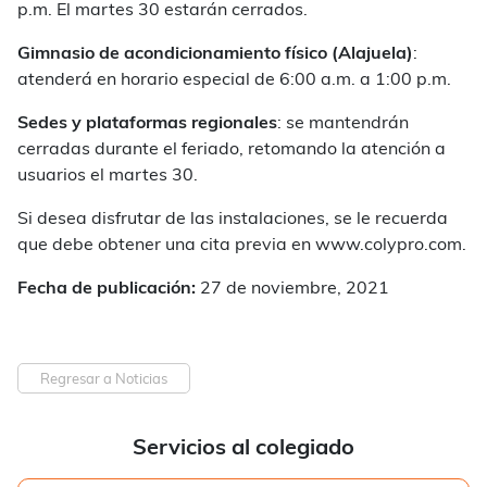
p.m. El martes 30 estarán cerrados.
Gimnasio de acondicionamiento físico (Alajuela)
:
atenderá en horario especial de 6:00 a.m. a 1:00 p.m.
Sedes y plataformas regionales
: se mantendrán
cerradas durante el feriado, retomando la atención a
usuarios el martes 30.
Si desea disfrutar de las instalaciones, se le recuerda
que debe obtener una cita previa en www.colypro.com.
Fecha de publicación:
27 de noviembre, 2021
Regresar a Noticias
Servicios al colegiado