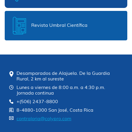
Revista Umbral Científica
Desamparados de Alajuela. De la Guardia
Rural, 2 km al sureste
Lunes a viernes de 8:00 a.m. a 4:30 p.m.
Jornada continua
+(506) 2437-8800
8-4880-1000 San José, Costa Rica
contraloria@colypro.com