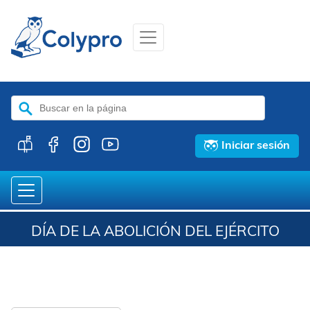
Buscar:
Iniciar sesión
DÍA DE LA ABOLICIÓN DEL EJÉRCITO