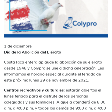
1 de diciembre
Día de la Abolición del Ejército
Costa Rica entera aplaude la abolición de su ejército
desde 1948 y Colypro se une a dicha celebración. Les
informamos el horario especial durante el feriado de
este próximo lunes 29 de noviembre de 2021.
Centros recreativos y culturales
: estarán abiertos el
lunes feriado para el disfrute de las personas
colegiadas y sus familiares. Alajuela atenderá de 8:00
a.m. a 4:00 p.m. y todos los demás de 9:00 a.m. a 4:00