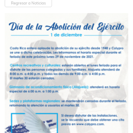
Regresar a Noticias