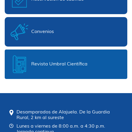
Convenios
Revista Umbral Científica
Desamparados de Alajuela. De la Guardia
Rural, 2 km al sureste
Lunes a viernes de 8:00 a.m. a 4:30 p.m.
Jornada continua