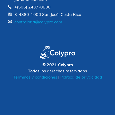
+(506) 2437-8800
8-4880-1000 San José, Costa Rica
contraloria@colypro.com
© 2021 Colypro
Todos los derechos reservados
Términos y condiciones
|
Política de privacidad