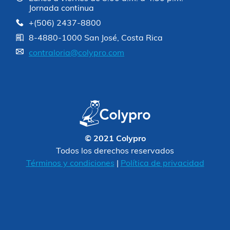
Jornada continua
+(506) 2437-8800
8-4880-1000 San José, Costa Rica
contraloria@colypro.com
© 2021 Colypro
Todos los derechos reservados
Términos y condiciones
|
Política de privacidad