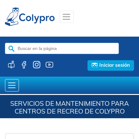
Buscar:
Iniciar sesión
SERVICIOS DE MANTENIMIENTO PARA
CENTROS DE RECREO DE COLYPRO