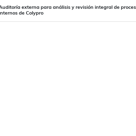
Auditoría externa para análisis y revisión integral de proce
internos de Colypro