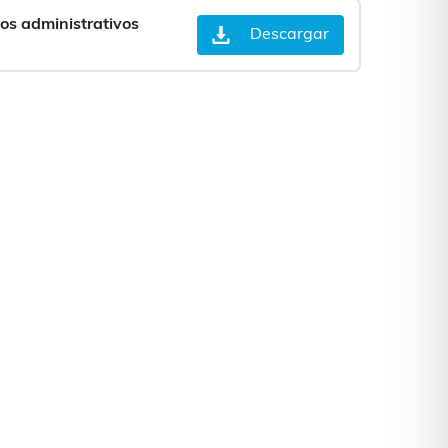
sos administrativos
Descargar