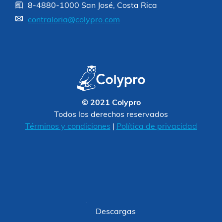
8-4880-1000 San José, Costa Rica
contraloria@colypro.com
© 2021 Colypro
Todos los derechos reservados
Términos y condiciones
|
Política de privacidad
Descargas