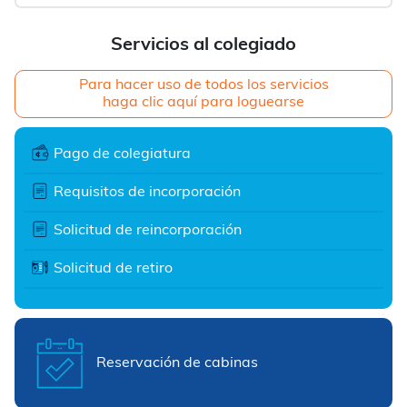
Servicios al colegiado
Para hacer uso de todos los servicios
haga clic aquí para loguearse
Pago de colegiatura
Requisitos de incorporación
Solicitud de reincorporación
Solicitud de retiro
Reservación de cabinas