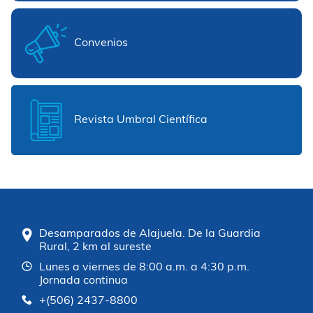
Convenios
Revista Umbral Científica
Desamparados de Alajuela. De la Guardia
Rural, 2 km al sureste
Lunes a viernes de 8:00 a.m. a 4:30 p.m.
Jornada continua
+(506) 2437-8800