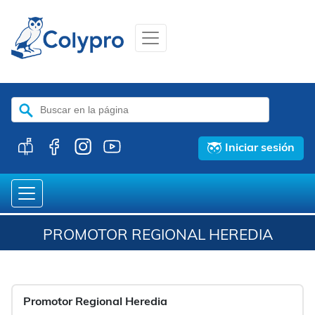
Buscar:
Iniciar sesión
PROMOTOR REGIONAL HEREDIA
Promotor Regional Heredia