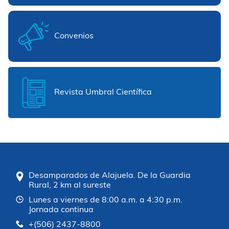
Convenios
Revista Umbral Científica
Desamparados de Alajuela. De la Guardia
Rural, 2 km al sureste
Lunes a viernes de 8:00 a.m. a 4:30 p.m.
Jornada continua
+(506) 2437-8800