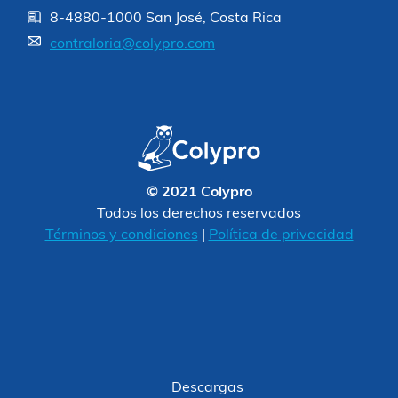
8-4880-1000 San José, Costa Rica
contraloria@colypro.com
© 2021 Colypro
Todos los derechos reservados
Términos y condiciones
|
Política de privacidad
Descargas