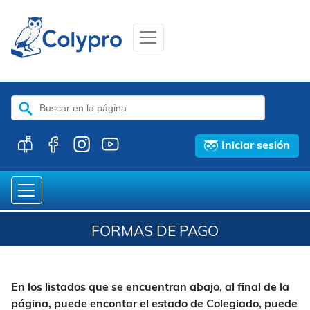
Buscar:
Iniciar sesión
FORMAS DE PAGO
En los listados que se encuentran abajo, al final de la
página, puede encontar el estado de Colegiado, puede