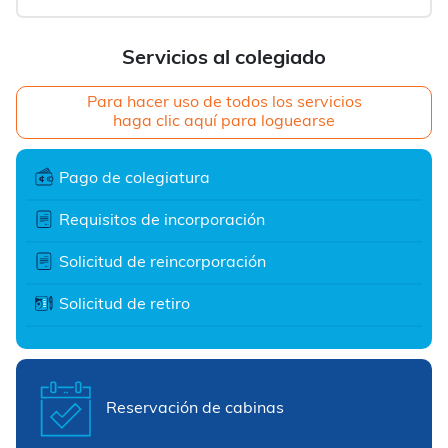
Servicios al colegiado
Para hacer uso de todos los servicios
haga clic aquí para loguearse
Pago de colegiatura
Requisitos de incorporación
Solicitud de reincorporación
Solicitud de retiro
Reservación de cabinas