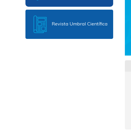
Revista Umbral Científica