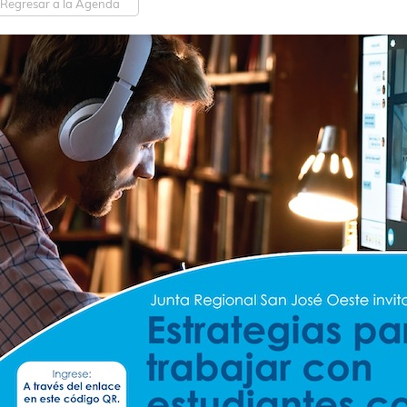
Regresar a la Agenda