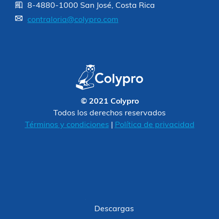
8-4880-1000 San José, Costa Rica
contraloria@colypro.com
© 2021 Colypro
Todos los derechos reservados
Términos y condiciones
|
Política de privacidad
Descargas