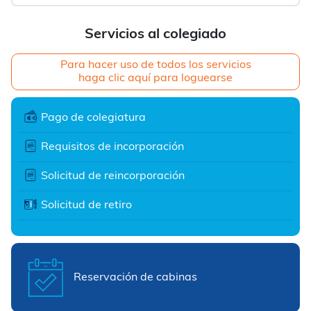
Servicios al colegiado
Para hacer uso de todos los servicios
haga clic aquí para loguearse
Pago de colegiatura
Requisitos de incorporación
Solicitud de reincorporación
Solicitud de retiro
Reservación de cabinas