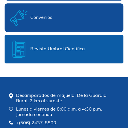
Convenios
Revista Umbral Científica
Desamparados de Alajuela. De la Guardia
Rural, 2 km al sureste
Lunes a viernes de 8:00 a.m. a 4:30 p.m.
Jornada continua
+(506) 2437-8800