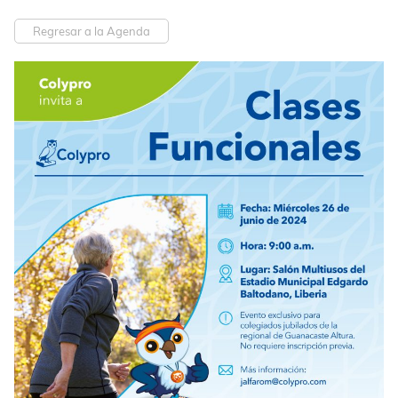
Regresar a la Agenda