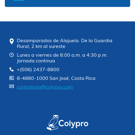
Desamparados de Alajuela. De la Guardia
Rural, 2 km al sureste
Lunes a viernes de 8:00 a.m. a 4:30 p.m.
Jornada continua
+(506) 2437-8800
8-4880-1000 San José, Costa Rica
contraloria@colypro.com