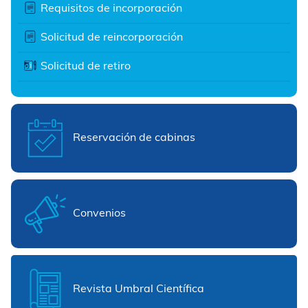
Requisitos de incorporación
Solicitud de reincorporación
Solicitud de retiro
Reservación de cabinas
Convenios
Revista Umbral Científica