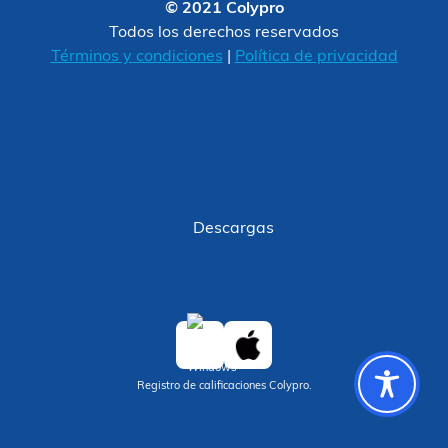
© 2021 Colypro
Todos los derechos reservados
Términos y condiciones
|
Política de privacidad
Descargas
Registro de calificaciones Colypro.