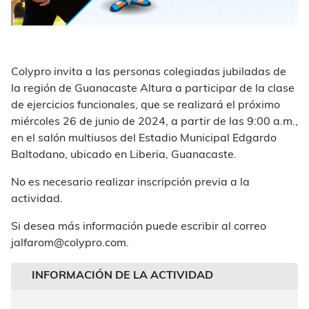
Colypro invita a las personas colegiadas jubiladas de
la región de Guanacaste Altura a participar de la clase
de ejercicios funcionales, que se realizará el próximo
miércoles 26 de junio de 2024, a partir de las 9:00 a.m.,
en el salón multiusos del Estadio Municipal Edgardo
Baltodano, ubicado en Liberia, Guanacaste.
No es necesario realizar inscripción previa a la
actividad.
Si desea más información puede escribir al correo
jalfarom@colypro.com.
INFORMACIÓN DE LA ACTIVIDAD