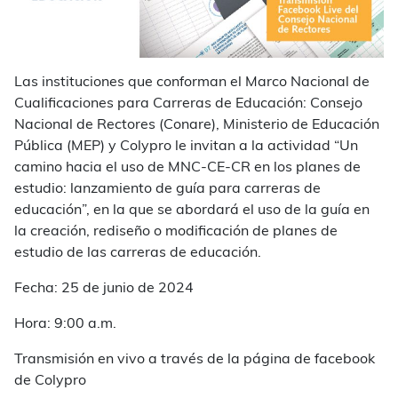
Las instituciones que conforman el Marco Nacional de
Cualificaciones para Carreras de Educación: Consejo
Nacional de Rectores (Conare), Ministerio de Educación
Pública (MEP) y Colypro le invitan a la actividad
“
Un
camino hacia el uso de MNC-CE-CR en los planes de
estudio: lanzamiento de guía para carreras de
educación
”, en la que se abordará el uso de la guía
en
la creación, rediseño o modificación de planes de
estudio de las carreras de educación.
Fecha: 25 de junio de 2024
Hora: 9:00 a.m.
Transmisión en vivo a través de la página de facebook
de Colypro