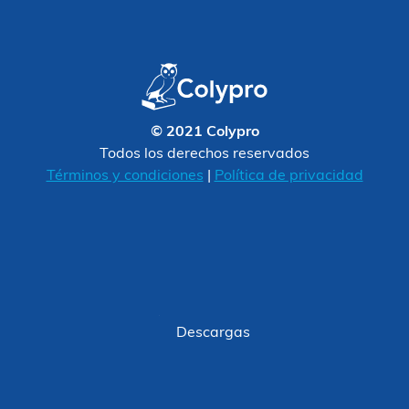
© 2021 Colypro
Todos los derechos reservados
Términos y condiciones
|
Política de privacidad
Descargas