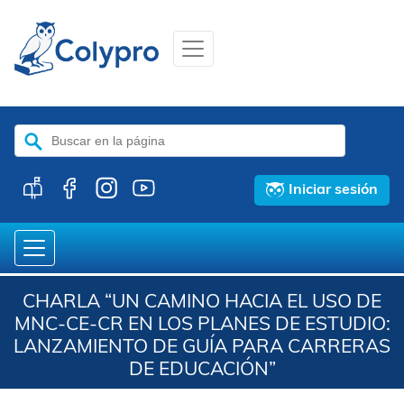
Buscar:
Iniciar sesión
CHARLA “UN CAMINO HACIA EL USO DE
MNC-CE-CR EN LOS PLANES DE ESTUDIO:
LANZAMIENTO DE GUÍA PARA CARRERAS
DE EDUCACIÓN”