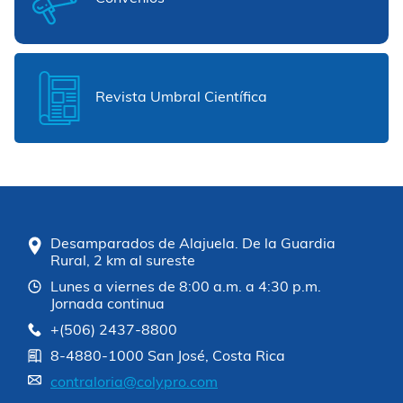
Revista Umbral Científica
Desamparados de Alajuela. De la Guardia
Rural, 2 km al sureste
Lunes a viernes de 8:00 a.m. a 4:30 p.m.
Jornada continua
+(506) 2437-8800
8-4880-1000 San José, Costa Rica
contraloria@colypro.com