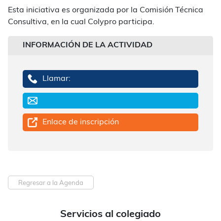
Esta iniciativa es organizada por la Comisión Técnica
Consultiva, en la cual Colypro participa.
INFORMACIÓN DE LA ACTIVIDAD
Llamar:
Enlace de inscripción
Regresar a la Agenda
Servicios al colegiado