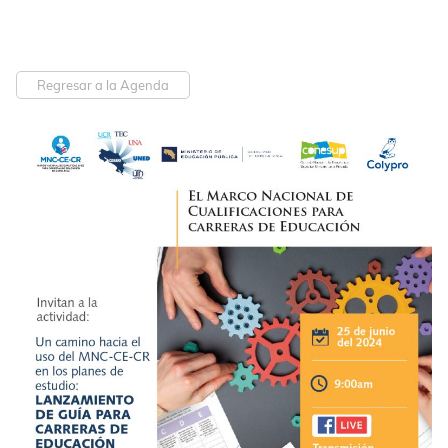
Regresar a la Agenda