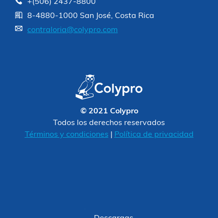
+(506) 2437-8800
8-4880-1000 San José, Costa Rica
contraloria@colypro.com
© 2021 Colypro
Todos los derechos reservados
Términos y condiciones
|
Política de privacidad