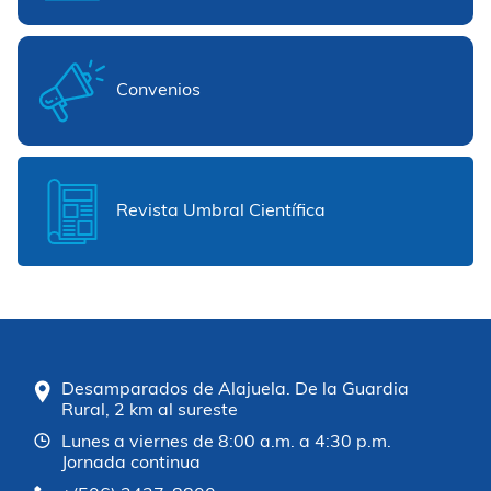
Convenios
Revista Umbral Científica
Desamparados de Alajuela. De la Guardia
Rural, 2 km al sureste
Lunes a viernes de 8:00 a.m. a 4:30 p.m.
Jornada continua