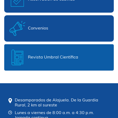
Convenios
Revista Umbral Científica
Desamparados de Alajuela. De la Guardia
Rural, 2 km al sureste
Lunes a viernes de 8:00 a.m. a 4:30 p.m.
Jornada continua