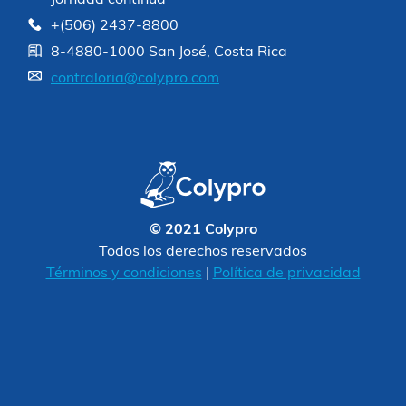
+(506) 2437-8800
8-4880-1000 San José, Costa Rica
contraloria@colypro.com
© 2021 Colypro
Todos los derechos reservados
Términos y condiciones
|
Política de privacidad