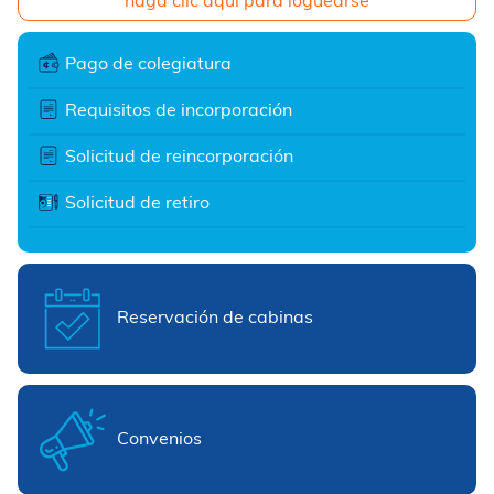
haga clic aquí para loguearse
Pago de colegiatura
Requisitos de incorporación
Solicitud de reincorporación
Solicitud de retiro
Reservación de cabinas
Convenios