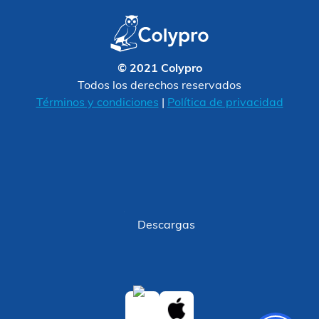
© 2021 Colypro
Todos los derechos reservados
Términos y condiciones
|
Política de privacidad
Descargas