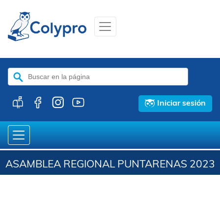
Buscar:
Iniciar sesión
ASAMBLEA REGIONAL PUNTARENAS 2023