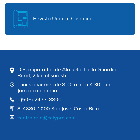
Revista Umbral Científica
Desamparados de Alajuela. De la Guardia
Rural, 2 km al sureste
Lunes a viernes de 8:00 a.m. a 4:30 p.m.
Jornada continua
+(506) 2437-8800
8-4880-1000 San José, Costa Rica
contraloria@colypro.com