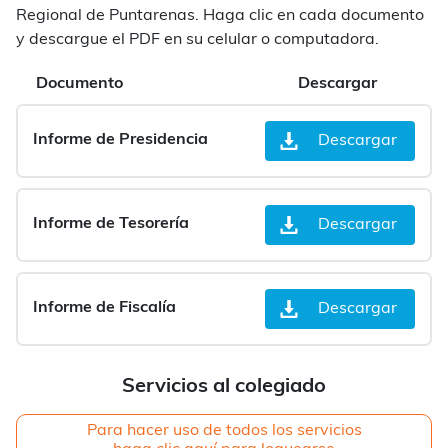
Regional de Puntarenas. Haga clic en cada documento
y descargue el PDF en su celular o computadora.
Documento
Descargar
Informe de Presidencia
Descargar
Informe de Tesorería
Descargar
Informe de Fiscalía
Descargar
Servicios al colegiado
Para hacer uso de todos los servicios