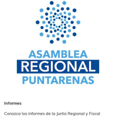
Informes
Conozca los informes de la Junta Regional y Fiscal