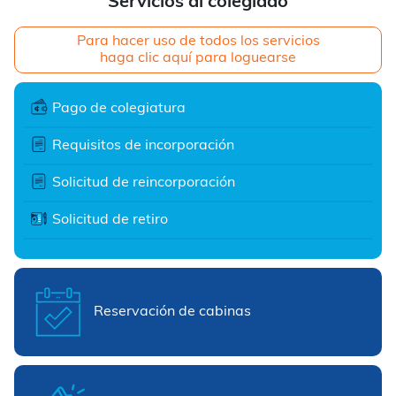
Servicios al colegiado
Para hacer uso de todos los servicios
haga clic aquí para loguearse
Pago de colegiatura
Requisitos de incorporación
Solicitud de reincorporación
Solicitud de retiro
Reservación de cabinas