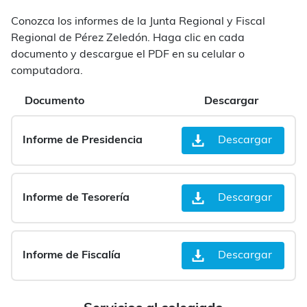
Conozca los informes de la Junta Regional y Fiscal
Regional de Pérez Zeledón. Haga clic en cada
documento y descargue el PDF en su celular o
computadora.
Documento
Descargar
Informe de Presidencia
Descargar
Informe de Tesorería
Descargar
Informe de Fiscalía
Descargar