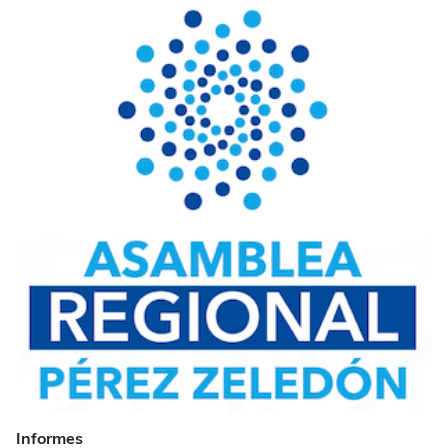
Informes