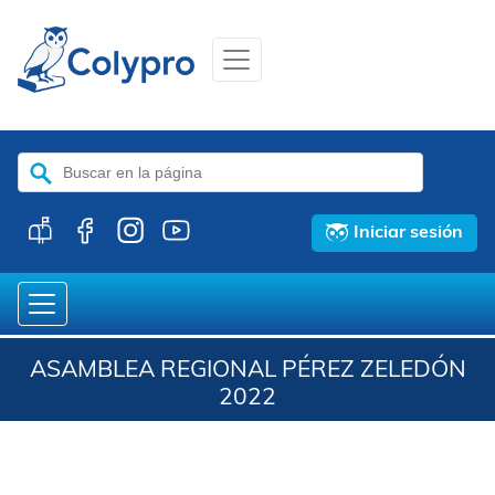
Buscar:
Iniciar sesión
ASAMBLEA REGIONAL PÉREZ ZELEDÓN
2022