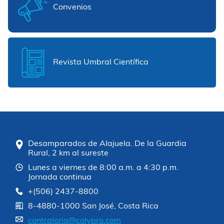
Convenios
Revista Umbral Científica
Desamparados de Alajuela. De la Guardia
Rural, 2 km al sureste
Lunes a viernes de 8:00 a.m. a 4:30 p.m.
Jornada continua
+(506) 2437-8800
8-4880-1000 San José, Costa Rica
contraloria@colypro.com