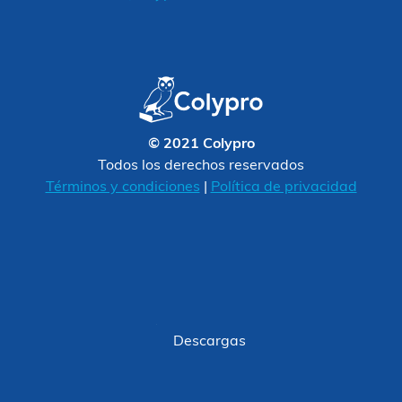
© 2021 Colypro
Todos los derechos reservados
Términos y condiciones
|
Política de privacidad
Descargas