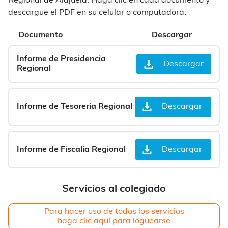
Regional de Alajuela. Haga clic en cada documento y
descargue el PDF en su celular o computadora.
Documento
Descargar
Informe de Presidencia
Descargar
Regional
Informe de Tesorería Regional
Descargar
Informe de Fiscalía Regional
Descargar
Servicios al colegiado
Para hacer uso de todos los servicios
haga clic aquí para loguearse