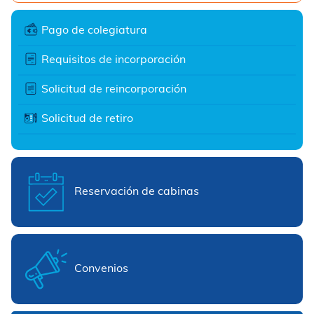
Pago de colegiatura
Requisitos de incorporación
Solicitud de reincorporación
Solicitud de retiro
Reservación de cabinas
Convenios