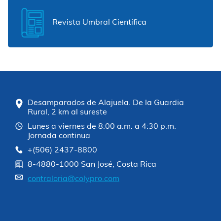
Revista Umbral Científica
Desamparados de Alajuela. De la Guardia
Rural, 2 km al sureste
Lunes a viernes de 8:00 a.m. a 4:30 p.m.
Jornada continua
+(506) 2437-8800
8-4880-1000 San José, Costa Rica
contraloria@colypro.com