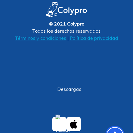
© 2021 Colypro
Todos los derechos reservados
Términos y condiciones
|
Política de privacidad
Descargas