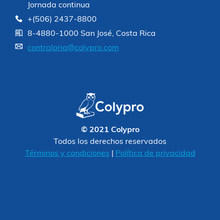
Jornada continua
+(506) 2437-8800
8-4880-1000 San José, Costa Rica
contraloria@colypro.com
© 2021 Colypro
Todos los derechos reservados
Términos y condiciones
|
Política de privacidad