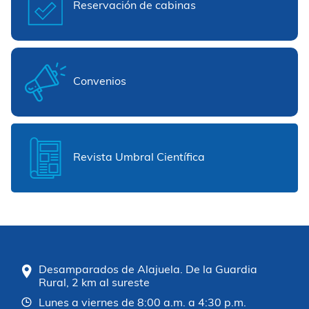
Reservación de cabinas
Convenios
Revista Umbral Científica
Desamparados de Alajuela. De la Guardia
Rural, 2 km al sureste
Lunes a viernes de 8:00 a.m. a 4:30 p.m.