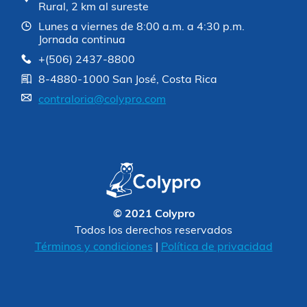
Rural, 2 km al sureste
Lunes a viernes de 8:00 a.m. a 4:30 p.m.
Jornada continua
+(506) 2437-8800
8-4880-1000 San José, Costa Rica
contraloria@colypro.com
© 2021 Colypro
Todos los derechos reservados
Términos y condiciones
|
Política de privacidad