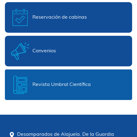
Reservación de cabinas
Convenios
Revista Umbral Científica
Desamparados de Alajuela. De la Guardia