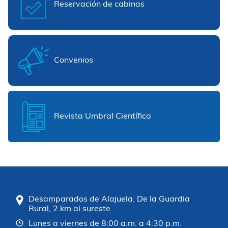
Reservación de cabinas
Convenios
Revista Umbral Científica
Desamparados de Alajuela. De la Guardia
Rural, 2 km al sureste
Lunes a viernes de 8:00 a.m. a 4:30 p.m.