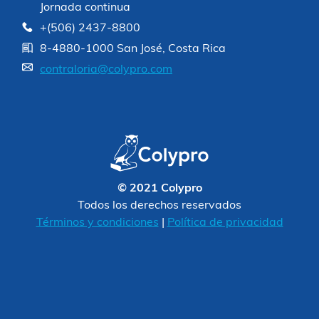
Jornada continua
+(506) 2437-8800
8-4880-1000 San José, Costa Rica
contraloria@colypro.com
© 2021 Colypro
Todos los derechos reservados
Términos y condiciones
|
Política de privacidad