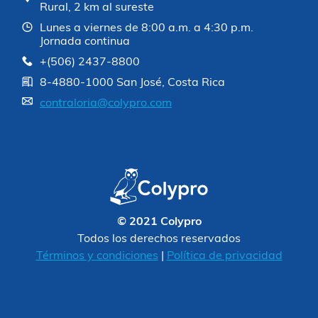
Rural, 2 km al sureste
Lunes a viernes de 8:00 a.m. a 4:30 p.m.
Jornada continua
+(506) 2437-8800
8-4880-1000 San José, Costa Rica
contraloria@colypro.com
© 2021 Colypro
Todos los derechos reservados
Términos y condiciones
|
Política de privacidad