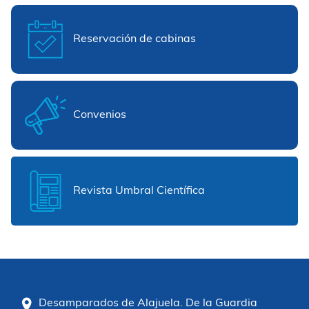
Reservación de cabinas
Convenios
Revista Umbral Científica
Desamparados de Alajuela. De la Guardia