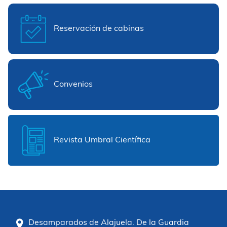
Reservación de cabinas
Convenios
Revista Umbral Científica
Desamparados de Alajuela. De la Guardia