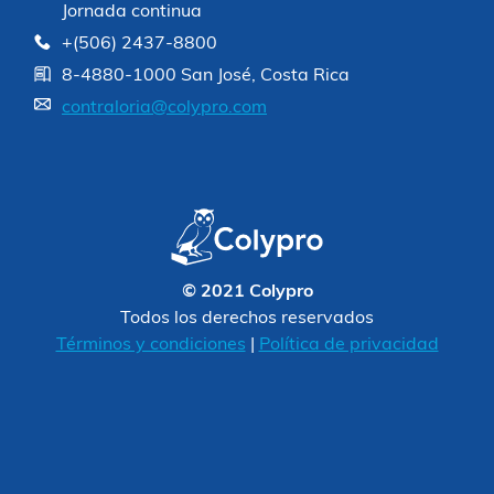
Jornada continua
+(506) 2437-8800
8-4880-1000 San José, Costa Rica
contraloria@colypro.com
© 2021 Colypro
Todos los derechos reservados
Términos y condiciones
|
Política de privacidad