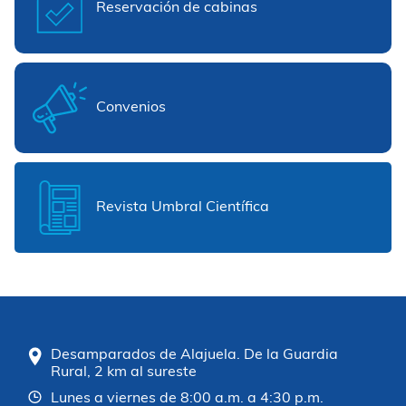
Reservación de cabinas
Convenios
Revista Umbral Científica
Desamparados de Alajuela. De la Guardia
Rural, 2 km al sureste
Lunes a viernes de 8:00 a.m. a 4:30 p.m.