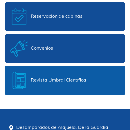
Reservación de cabinas
Convenios
Revista Umbral Científica
Desamparados de Alajuela. De la Guardia