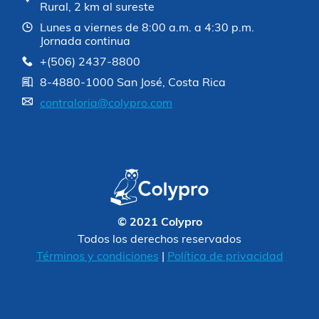
Rural, 2 km al sureste
Lunes a viernes de 8:00 a.m. a 4:30 p.m.
Jornada continua
+(506) 2437-8800
8-4880-1000 San José, Costa Rica
contraloria@colypro.com
© 2021 Colypro
Todos los derechos reservados
Términos y condiciones
|
Política de privacidad