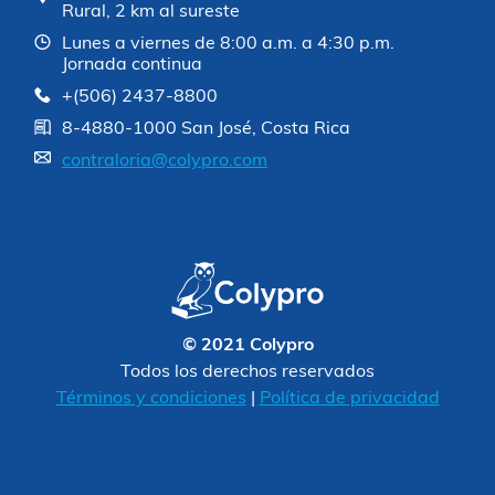
Rural, 2 km al sureste
Lunes a viernes de 8:00 a.m. a 4:30 p.m.
Jornada continua
+(506) 2437-8800
8-4880-1000 San José, Costa Rica
contraloria@colypro.com
© 2021 Colypro
Todos los derechos reservados
Términos y condiciones
|
Política de privacidad