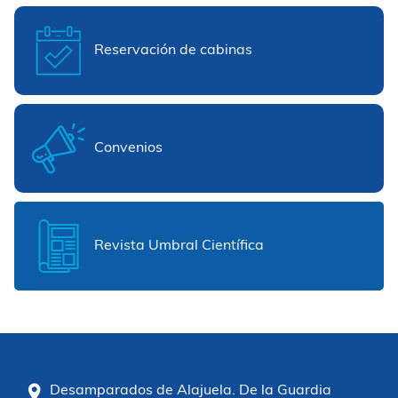
Reservación de cabinas
Convenios
Revista Umbral Científica
Desamparados de Alajuela. De la Guardia