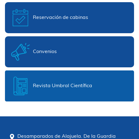
Reservación de cabinas
Convenios
Revista Umbral Científica
Desamparados de Alajuela. De la Guardia