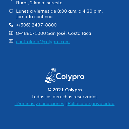
Rural, 2 km al sureste
Lunes a viernes de 8:00 a.m. a 4:30 p.m.
Jornada continua
+(506) 2437-8800
8-4880-1000 San José, Costa Rica
contraloria@colypro.com
© 2021 Colypro
Todos los derechos reservados
Términos y condiciones
|
Política de privacidad