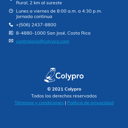
Rural, 2 km al sureste
Lunes a viernes de 8:00 a.m. a 4:30 p.m.
Jornada continua
+(506) 2437-8800
8-4880-1000 San José, Costa Rica
contraloria@colypro.com
© 2021 Colypro
Todos los derechos reservados
Términos y condiciones
|
Política de privacidad