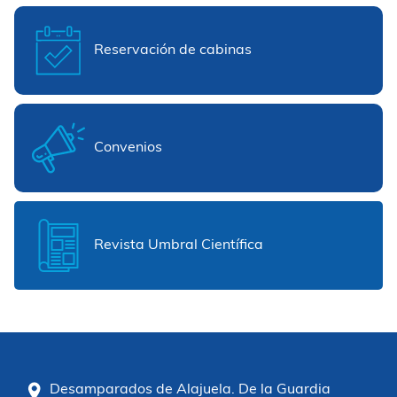
Reservación de cabinas
Convenios
Revista Umbral Científica
Desamparados de Alajuela. De la Guardia