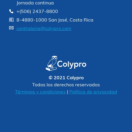
Jornada continua
+(506) 2437-8800
8-4880-1000 San José, Costa Rica
contraloria@colypro.com
© 2021 Colypro
Todos los derechos reservados
Términos y condiciones
|
Política de privacidad