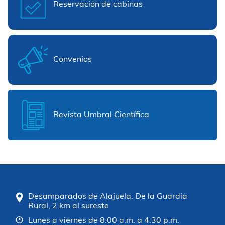
Reservación de cabinas
Convenios
Revista Umbral Científica
Desamparados de Alajuela. De la Guardia
Rural, 2 km al sureste
Lunes a viernes de 8:00 a.m. a 4:30 p.m.