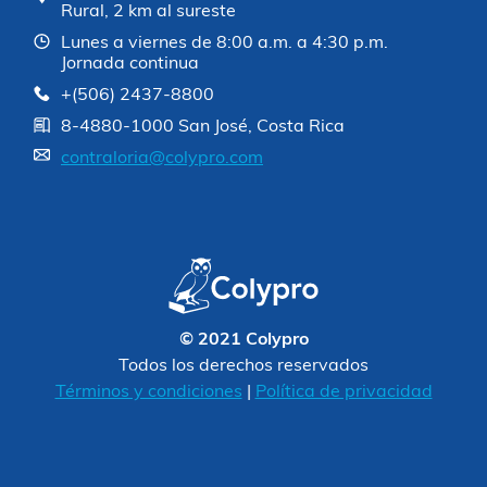
Rural, 2 km al sureste
Lunes a viernes de 8:00 a.m. a 4:30 p.m.
Jornada continua
+(506) 2437-8800
8-4880-1000 San José, Costa Rica
contraloria@colypro.com
© 2021 Colypro
Todos los derechos reservados
Términos y condiciones
|
Política de privacidad