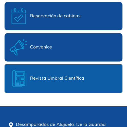
Reservación de cabinas
Convenios
Revista Umbral Científica
Desamparados de Alajuela. De la Guardia