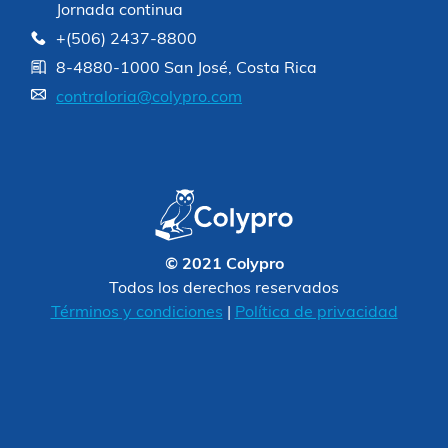
Jornada continua
+(506) 2437-8800
8-4880-1000 San José, Costa Rica
contraloria@colypro.com
© 2021 Colypro
Todos los derechos reservados
Términos y condiciones
|
Política de privacidad