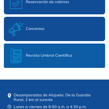
Reservación de cabinas
Convenios
Revista Umbral Científica
Desamparados de Alajuela. De la Guardia
Rural, 2 km al sureste
Lunes a viernes de 8:00 a.m. a 4:30 p.m.