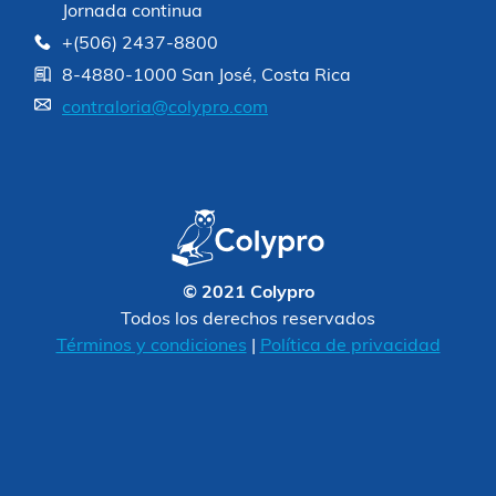
Jornada continua
+(506) 2437-8800
8-4880-1000 San José, Costa Rica
contraloria@colypro.com
© 2021 Colypro
Todos los derechos reservados
Términos y condiciones
|
Política de privacidad