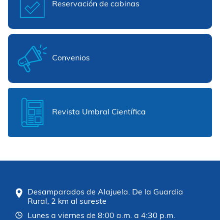
Reservación de cabinas
Convenios
Revista Umbral Científica
Desamparados de Alajuela. De la Guardia
Rural, 2 km al sureste
Lunes a viernes de 8:00 a.m. a 4:30 p.m.