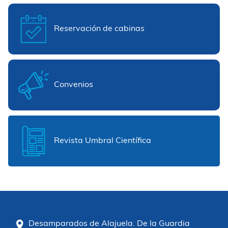
Reservación de cabinas
Convenios
Revista Umbral Científica
Desamparados de Alajuela. De la Guardia