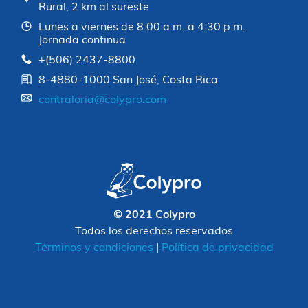
Rural, 2 km al sureste
Lunes a viernes de 8:00 a.m. a 4:30 p.m.
Jornada continua
+(506) 2437-8800
8-4880-1000 San José, Costa Rica
contraloria@colypro.com
© 2021 Colypro
Todos los derechos reservados
Términos y condiciones
|
Política de privacidad