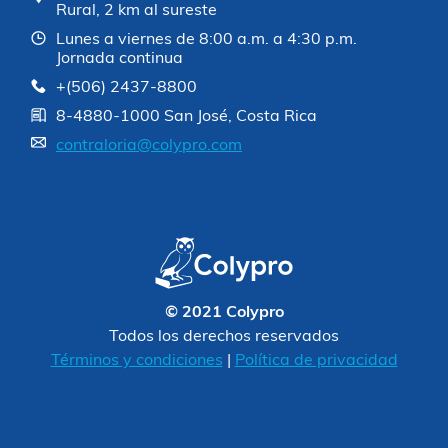
Rural, 2 km al sureste
Lunes a viernes de 8:00 a.m. a 4:30 p.m.
Jornada continua
+(506) 2437-8800
8-4880-1000 San José, Costa Rica
contraloria@colypro.com
© 2021 Colypro
Todos los derechos reservados
Términos y condiciones
|
Política de privacidad