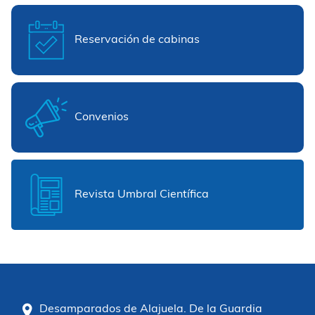
Reservación de cabinas
Convenios
Revista Umbral Científica
Desamparados de Alajuela. De la Guardia